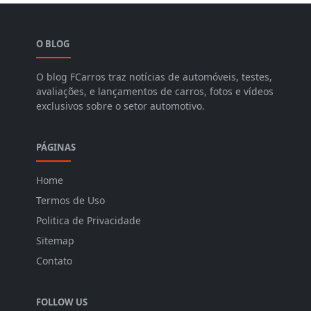
O BLOG
O blog FCarros traz notícias de automóveis, testes,
avaliações, e lançamentos de carros, fotos e vídeos
exclusivos sobre o setor automotivo.
PÁGINAS
Home
Termos de Uso
Politica de Privacidade
Sitemap
Contato
FOLLOW US