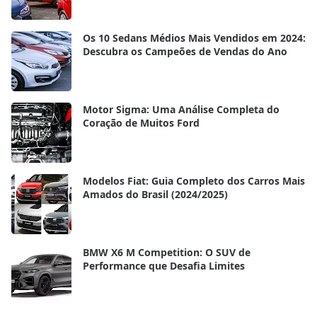
Os 10 Sedans Médios Mais Vendidos em 2024:
Descubra os Campeões de Vendas do Ano
Motor Sigma: Uma Análise Completa do
Coração de Muitos Ford
Modelos Fiat: Guia Completo dos Carros Mais
Amados do Brasil (2024/2025)
BMW X6 M Competition: O SUV de
Performance que Desafia Limites