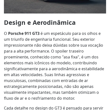
Design e Aerodinâmica
O
Porsche 911 GT3
é um espetáculo para os olhos e
um triunfo de engenharia funcional. Seu exterior
impressionante não deixa dúvidas sobre sua vocação
para a alta performance. O spoiler traseiro
proeminente, conhecido como "asa fixa", é um dos
elementos mais icônicos do modelo, contribuindo
significativamente para a aerodinâmica e estabilidade
em altas velocidades. Suas linhas agressivas e
musculosas, combinadas com entradas de ar
estrategicamente posicionadas, não são apenas
visualmente impactantes, mas também otimizam o
fluxo de ar e o resfriamento do motor.
Cada detalhe no design do GT3 é pensado para servir