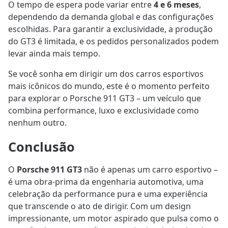
O tempo de espera pode variar entre
4 e 6 meses
,
dependendo da demanda global e das configurações
escolhidas. Para garantir a exclusividade, a produção
do GT3 é limitada, e os pedidos personalizados podem
levar ainda mais tempo.
Se você sonha em dirigir um dos carros esportivos
mais icônicos do mundo, este é o momento perfeito
para explorar o Porsche 911 GT3 – um veículo que
combina performance, luxo e exclusividade como
nenhum outro.
Conclusão
O
Porsche 911 GT3
não é apenas um carro esportivo –
é uma obra-prima da engenharia automotiva, uma
celebração da performance pura e uma experiência
que transcende o ato de dirigir. Com um design
impressionante, um motor aspirado que pulsa como o