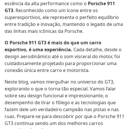
essência da alta performance como o
Porsche 911
GT3
. Reconhecido como um ícone entre os
superesportivos, ele representa o perfeito equilíbrio
entre tradição e inovação, mantendo o legado de uma
das linhas mais icônicas da Porsche.
O Porsche 911 GT3 é mais do que um carro
esportivo, é uma experiência.
Cada detalhe, desde o
design aerodinâmico até o som visceral do motor, foi
cuidadosamente projetado para proporcionar uma
conexão única entre carro e motorista.
Neste blog, vamos mergulhar no universo do GT3,
explorando o que o torna tão especial. Vamos falar
sobre seu design funcional e impressionante, o
desempenho de tirar o fôlego e as tecnologias que
fazem dele um verdadeiro campeão nas pistas e nas
ruas. Prepare-se para descobrir por que o Porsche 911
GT3 continua sendo um dos melhores carros