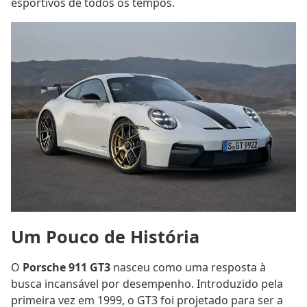
esportivos de todos os tempos.
Um Pouco de História
O
Porsche 911 GT3
nasceu como uma resposta à
busca incansável por desempenho. Introduzido pela
primeira vez em 1999, o GT3 foi projetado para ser a