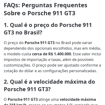
FAQs: Perguntas Frequentes
Sobre o Porsche 911 GT3
1. Qual é o preço do Porsche 911
GT3 no Brasil?
O preço do
Porsche 911 GT3
no Brasil pode variar
dependendo dos opcionais escolhidos, mas em média,
o modelo custa
cerca de R$ 1.400.000
. Esse valor inclui
impostos de importação e taxas, além de possíveis
customizações. O preço pode ser ajustado conforme a
cotação do dólar e as configurações personalizadas.
2. Qual é a velocidade máxima do
Porsche 911 GT3?
O
Porsche 911 GT3
atinge uma
velocidade máxima