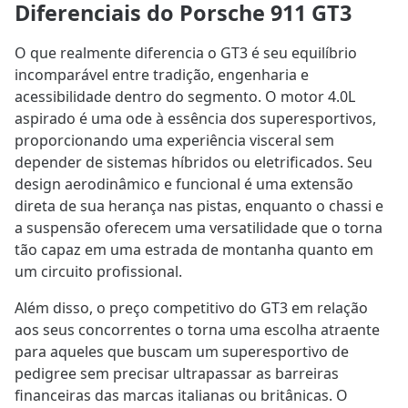
Diferenciais do Porsche 911 GT3
O que realmente diferencia o GT3 é seu equilíbrio
incomparável entre tradição, engenharia e
acessibilidade dentro do segmento. O motor 4.0L
aspirado é uma ode à essência dos superesportivos,
proporcionando uma experiência visceral sem
depender de sistemas híbridos ou eletrificados. Seu
design aerodinâmico e funcional é uma extensão
direta de sua herança nas pistas, enquanto o chassi e
a suspensão oferecem uma versatilidade que o torna
tão capaz em uma estrada de montanha quanto em
um circuito profissional.
Além disso, o preço competitivo do GT3 em relação
aos seus concorrentes o torna uma escolha atraente
para aqueles que buscam um superesportivo de
pedigree sem precisar ultrapassar as barreiras
financeiras das marcas italianas ou britânicas. O