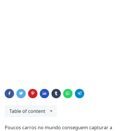
Table of content
Poucos carros no mundo conseguem capturar a