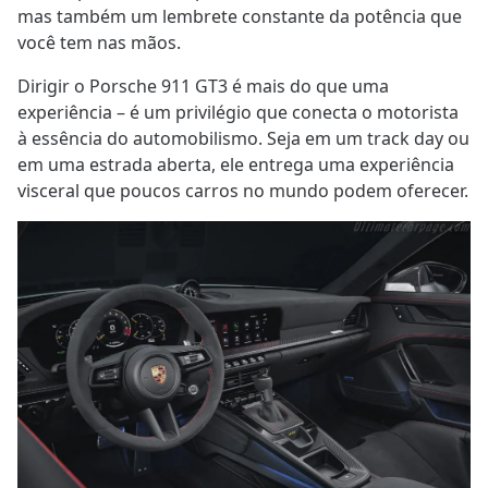
mas também um lembrete constante da potência que
você tem nas mãos.
Dirigir o Porsche 911 GT3 é mais do que uma
experiência – é um privilégio que conecta o motorista
à essência do automobilismo. Seja em um track day ou
em uma estrada aberta, ele entrega uma experiência
visceral que poucos carros no mundo podem oferecer.