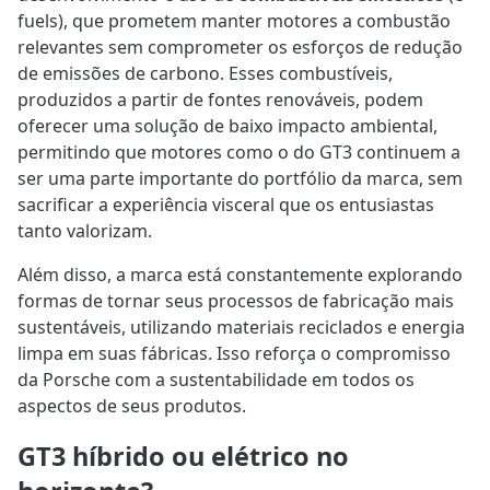
fuels), que prometem manter motores a combustão
relevantes sem comprometer os esforços de redução
de emissões de carbono. Esses combustíveis,
produzidos a partir de fontes renováveis, podem
oferecer uma solução de baixo impacto ambiental,
permitindo que motores como o do GT3 continuem a
ser uma parte importante do portfólio da marca, sem
sacrificar a experiência visceral que os entusiastas
tanto valorizam.
Além disso, a marca está constantemente explorando
formas de tornar seus processos de fabricação mais
sustentáveis, utilizando materiais reciclados e energia
limpa em suas fábricas. Isso reforça o compromisso
da Porsche com a sustentabilidade em todos os
aspectos de seus produtos.
GT3 híbrido ou elétrico no