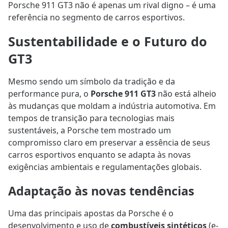
Porsche 911 GT3 não é apenas um rival digno – é uma
referência no segmento de carros esportivos.
Sustentabilidade e o Futuro do
GT3
Mesmo sendo um símbolo da tradição e da
performance pura, o
Porsche 911 GT3
não está alheio
às mudanças que moldam a indústria automotiva. Em
tempos de transição para tecnologias mais
sustentáveis, a Porsche tem mostrado um
compromisso claro em preservar a essência de seus
carros esportivos enquanto se adapta às novas
exigências ambientais e regulamentações globais.
Adaptação às novas tendências
Uma das principais apostas da Porsche é o
desenvolvimento e uso de
combustíveis sintéticos
(e-