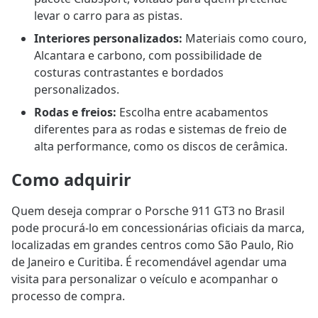
levar o carro para as pistas.
Interiores personalizados:
Materiais como couro,
Alcantara e carbono, com possibilidade de
costuras contrastantes e bordados
personalizados.
Rodas e freios:
Escolha entre acabamentos
diferentes para as rodas e sistemas de freio de
alta performance, como os discos de cerâmica.
Como adquirir
Quem deseja comprar o Porsche 911 GT3 no Brasil
pode procurá-lo em concessionárias oficiais da marca,
localizadas em grandes centros como São Paulo, Rio
de Janeiro e Curitiba. É recomendável agendar uma
visita para personalizar o veículo e acompanhar o
processo de compra.