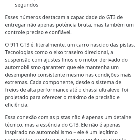
segundos
Esses números destacam a capacidade do GT3 de
entregar não apenas potência bruta, mas também um
controle preciso e confiável.
O 911 GT3 é, literalmente, um carro nascido das pistas.
Tecnologias como o eixo traseiro direcional, a
suspensão com ajustes finos e o motor derivado do
automobilismo garantem que ele mantenha um
desempenho consistente mesmo nas condições mais
extremas. Cada componente, desde o sistema de
freios de alta performance até o chassi ultraleve, foi
projetado para oferecer o máximo de precisão e
eficiência.
Essa conexão com as pistas não é apenas um detalhe
técnico, mas a essência do GT3. Ele não é apenas
inspirado no automobilismo – ele é um legítimo
competidor, pronto para dominar qualquer circuito