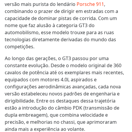
versão mais purista do lendário
Porsche 911
,
combinando o prazer de dirigir em estradas com a
capacidade de dominar pistas de corrida. Com um
nome que faz alusão à categoria GT3 do
automobilismo, esse modelo trouxe para as ruas
tecnologias diretamente derivadas do mundo das
competições.
Ao longo das gerações, o GT3 passou por uma
constante evolução. Desde o modelo original de 360
cavalos de potência até os exemplares mais recentes,
equipados com motores 4.0L aspirados e
configurações aerodinâmicas avançadas, cada nova
versão estabeleceu novos padrões de engenharia e
dirigibilidade. Entre os destaques dessa trajetória
estão a introdução do câmbio PDK (transmissão de
dupla embreagem), que combina velocidade e
precisão, e melhorias no chassi, que aprimoraram
ainda mais a experiência ao volante.