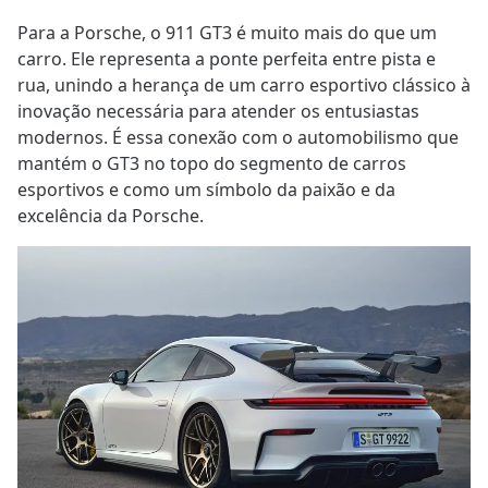
Para a Porsche, o 911 GT3 é muito mais do que um
carro. Ele representa a ponte perfeita entre pista e
rua, unindo a herança de um carro esportivo clássico à
inovação necessária para atender os entusiastas
modernos. É essa conexão com o automobilismo que
mantém o GT3 no topo do segmento de carros
esportivos e como um símbolo da paixão e da
excelência da Porsche.