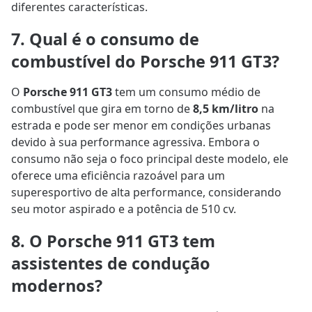
diferentes características.
7. Qual é o consumo de
combustível do Porsche 911 GT3?
O
Porsche 911 GT3
tem um consumo médio de
combustível que gira em torno de
8,5 km/litro
na
estrada e pode ser menor em condições urbanas
devido à sua performance agressiva. Embora o
consumo não seja o foco principal deste modelo, ele
oferece uma eficiência razoável para um
superesportivo de alta performance, considerando
seu motor aspirado e a potência de 510 cv.
8. O Porsche 911 GT3 tem
assistentes de condução
modernos?