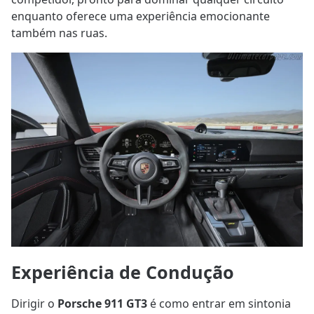
enquanto oferece uma experiência emocionante
também nas ruas.
Experiência de Condução
Dirigir o
Porsche 911 GT3
é como entrar em sintonia