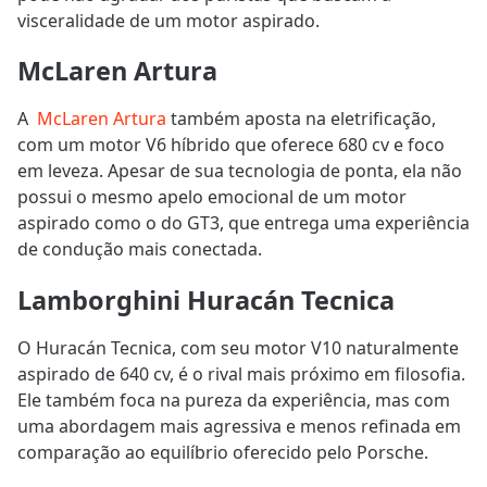
visceralidade de um motor aspirado.
McLaren Artura
A
McLaren Artura
também aposta na eletrificação,
com um motor V6 híbrido que oferece 680 cv e foco
em leveza. Apesar de sua tecnologia de ponta, ela não
possui o mesmo apelo emocional de um motor
aspirado como o do GT3, que entrega uma experiência
de condução mais conectada.
Lamborghini Huracán Tecnica
O Huracán Tecnica, com seu motor V10 naturalmente
aspirado de 640 cv, é o rival mais próximo em filosofia.
Ele também foca na pureza da experiência, mas com
uma abordagem mais agressiva e menos refinada em
comparação ao equilíbrio oferecido pelo Porsche.