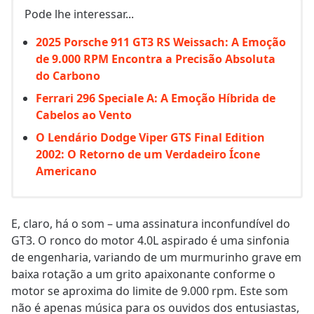
Pode lhe interessar...
2025 Porsche 911 GT3 RS Weissach: A Emoção
de 9.000 RPM Encontra a Precisão Absoluta
do Carbono
Ferrari 296 Speciale A: A Emoção Híbrida de
Cabelos ao Vento
O Lendário Dodge Viper GTS Final Edition
2002: O Retorno de um Verdadeiro Ícone
Americano
E, claro, há o som – uma assinatura inconfundível do
GT3. O ronco do motor 4.0L aspirado é uma sinfonia
de engenharia, variando de um murmurinho grave em
baixa rotação a um grito apaixonante conforme o
motor se aproxima do limite de 9.000 rpm. Este som
não é apenas música para os ouvidos dos entusiastas,