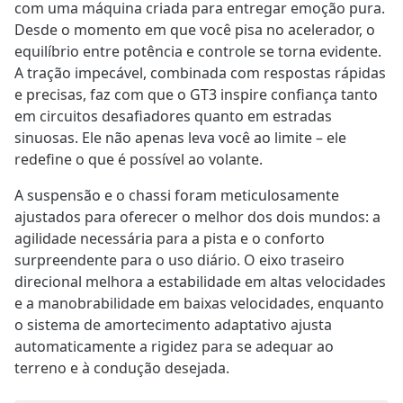
com uma máquina criada para entregar emoção pura.
Desde o momento em que você pisa no acelerador, o
equilíbrio entre potência e controle se torna evidente.
A tração impecável, combinada com respostas rápidas
e precisas, faz com que o GT3 inspire confiança tanto
em circuitos desafiadores quanto em estradas
sinuosas. Ele não apenas leva você ao limite – ele
redefine o que é possível ao volante.
A suspensão e o chassi foram meticulosamente
ajustados para oferecer o melhor dos dois mundos: a
agilidade necessária para a pista e o conforto
surpreendente para o uso diário. O eixo traseiro
direcional melhora a estabilidade em altas velocidades
e a manobrabilidade em baixas velocidades, enquanto
o sistema de amortecimento adaptativo ajusta
automaticamente a rigidez para se adequar ao
terreno e à condução desejada.