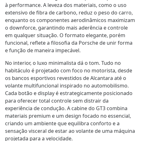
à performance. A leveza dos materiais, como o uso
extensivo de fibra de carbono, reduz o peso do carro,
enquanto os componentes aerodinâmicos maximizam
o downforce, garantindo mais aderência e controle
em qualquer situação. O formato elegante, porém
funcional, reflete a filosofia da Porsche de unir forma
e função de maneira impecável.
No interior, o luxo minimalista dá o tom. Tudo no
habitáculo é projetado com foco no motorista, desde
os bancos esportivos revestidos de Alcantara até o
volante multifuncional inspirado no automobilismo.
Cada botão e display é estrategicamente posicionado
para oferecer total controle sem distrair da
experiência de condução. A cabine do GT3 combina
materiais premium e um design focado no essencial,
criando um ambiente que equilibra conforto e a
sensação visceral de estar ao volante de uma máquina
projetada para a velocidade.