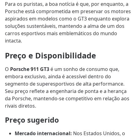
Para os puristas, a boa notícia é que, por enquanto, a
Porsche está comprometida em preservar os motores
aspirados em modelos como o GT3 enquanto explora
soluções sustentáveis, mantendo a alma de um dos
carros esportivos mais emblemáticos do mundo
intacta.
Preço e Disponibilidade
O
Porsche 911 GT3
é um sonho de consumo que,
embora exclusivo, ainda é acessível dentro do
segmento de superesportivos de alta performance.
Seu preço reflete a engenharia de ponta e a herança
da Porsche, mantendo-se competitivo em relação aos
rivais diretos.
Preço sugerido
Mercado internacional:
Nos Estados Unidos, o