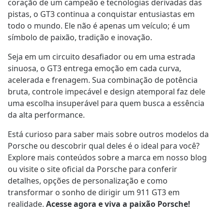
coração de um campeão e tecnologias derivadas das
pistas, o GT3 continua a conquistar entusiastas em
todo o mundo. Ele não é apenas um veículo; é um
símbolo de paixão, tradição e inovação.
Seja em um circuito desafiador ou em uma estrada
sinuosa, o GT3 entrega emoção em cada curva,
acelerada e frenagem. Sua combinação de potência
bruta, controle impecável e design atemporal faz dele
uma escolha insuperável para quem busca a essência
da alta performance.
Está curioso para saber mais sobre outros modelos da
Porsche ou descobrir qual deles é o ideal para você?
Explore mais conteúdos sobre a marca em nosso blog
ou visite o site oficial da Porsche para conferir
detalhes, opções de personalização e como
transformar o sonho de dirigir um 911 GT3 em
realidade.
Acesse agora e viva a paixão Porsche!