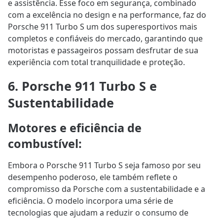
e assistência. Esse foco em segurança, combinado
com a excelência no design e na performance, faz do
Porsche 911 Turbo S um dos superesportivos mais
completos e confiáveis do mercado, garantindo que
motoristas e passageiros possam desfrutar de sua
experiência com total tranquilidade e proteção.
6. Porsche 911 Turbo S e
Sustentabilidade
Motores e eficiência de
combustível
:
Embora o Porsche 911 Turbo S seja famoso por seu
desempenho poderoso, ele também reflete o
compromisso da Porsche com a sustentabilidade e a
eficiência. O modelo incorpora uma série de
tecnologias que ajudam a reduzir o consumo de