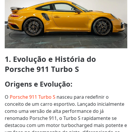
1. Evolução e História do
Porsche 911 Turbo S
Origens e Evolução
:
O
Porsche 911 Turbo S
nasceu para redefinir o
conceito de um carro esportivo. Lançado inicialmente
como uma versão de alta performance do já
renomado Porsche 911, o Turbo S rapidamente se
destacou com um motor turbocharged mais potente e