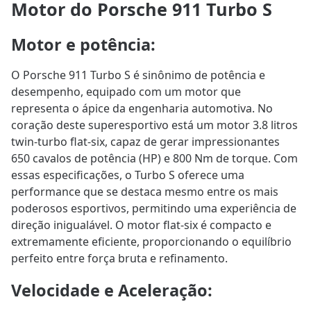
Motor do Porsche 911 Turbo S
Motor e potência
:
O Porsche 911 Turbo S é sinônimo de potência e
desempenho, equipado com um motor que
representa o ápice da engenharia automotiva. No
coração deste superesportivo está um motor 3.8 litros
twin-turbo flat-six, capaz de gerar impressionantes
650 cavalos de potência (HP) e 800 Nm de torque. Com
essas especificações, o Turbo S oferece uma
performance que se destaca mesmo entre os mais
poderosos esportivos, permitindo uma experiência de
direção inigualável. O motor flat-six é compacto e
extremamente eficiente, proporcionando o equilíbrio
perfeito entre força bruta e refinamento.
Velocidade e Aceleração
: