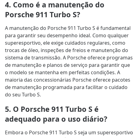
4. Como é a manutenção do
Porsche 911 Turbo S?
A manutenção do Porsche 911 Turbo S é fundamental
para garantir seu desempenho ideal. Como qualquer
superesportivo, ele exige cuidados regulares, como
trocas de óleo, inspeções de freios e manutenção do
sistema de transmissão. A Porsche oferece programas
de manutenção e planos de serviço para garantir que
o modelo se mantenha em perfeitas condições. A
maioria das concessionárias Porsche oferece pacotes
de manutenção programada para facilitar o cuidado
do seu Turbo S.
5. O Porsche 911 Turbo S é
adequado para o uso diário?
Embora o Porsche 911 Turbo S seja um superesportivo