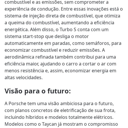
combustível e as emissões, sem comprometer a
experiência de condução. Entre essas inovações está o
sistema de injeção direta de combustível, que otimiza
a queima do combustível, aumentando a eficiência
energética. Além disso, o Turbo S conta com um
sistema start-stop que desliga o motor
automaticamente em paradas, como semáforos, para
economizar combustível e reduzir emissões. A
aerodinâmica refinada também contribui para uma
eficiência maior, ajudando o carro a cortar o ar com
menos resistência e, assim, economizar energia em
altas velocidades.
Visão para o futuro
:
A Porsche tem uma visão ambiciosa para o futuro,
com planos concretos de eletrificação de sua frota,
incluindo híbridos e modelos totalmente elétricos.
Modelos como o Taycan já mostram o compromisso