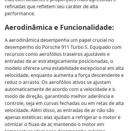
refinadas que refletem seu caráter de alta
performance.
Aerodinâmica e Funcionalidade
:
A aerodinâmica desempenha um papel crucial no
desempenho do Porsche 911 Turbo S. Equipado com
recursos como aerofólios traseiros ajustáveis e
entradas de ar estrategicamente posicionadas, o
modelo oferece uma estabilidade excepcional em alta
velocidade, enquanto aumenta a força descendente e
reduz o arrasto. Os aerofólios ativos se ajustam
automaticamente de acordo com a velocidade e o
modo de direção, garantindo melhor aderência e
controle, seja em curvas fechadas ou em retas de alta
velocidade. Além disso, as entradas de ar não são
apenas estéticas: elas ajudam a refrigerar o motor e
otimizar o fluxo de ar, mantendo o motor em