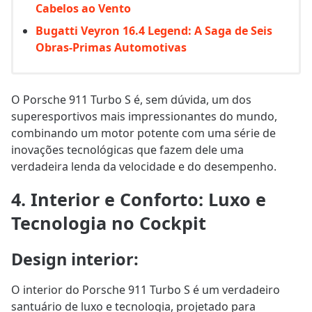
Cabelos ao Vento
Bugatti Veyron 16.4 Legend: A Saga de Seis
Obras-Primas Automotivas
O Porsche 911 Turbo S é, sem dúvida, um dos
superesportivos mais impressionantes do mundo,
combinando um motor potente com uma série de
inovações tecnológicas que fazem dele uma
verdadeira lenda da velocidade e do desempenho.
4. Interior e Conforto: Luxo e
Tecnologia no Cockpit
Design interior
:
O interior do Porsche 911 Turbo S é um verdadeiro
santuário de luxo e tecnologia, projetado para