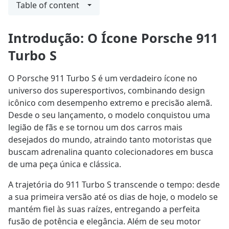
Table of content
Introdução: O Ícone Porsche 911
Turbo S
O Porsche 911 Turbo S é um verdadeiro ícone no
universo dos superesportivos, combinando design
icônico com desempenho extremo e precisão alemã.
Desde o seu lançamento, o modelo conquistou uma
legião de fãs e se tornou um dos carros mais
desejados do mundo, atraindo tanto motoristas que
buscam adrenalina quanto colecionadores em busca
de uma peça única e clássica.
A trajetória do 911 Turbo S transcende o tempo: desde
a sua primeira versão até os dias de hoje, o modelo se
mantém fiel às suas raízes, entregando a perfeita
fusão de potência e elegância. Além de seu motor