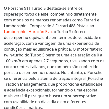
O Porsche 911 Turbo S destaca-se entre os
superesportivos de elite, competindo diretamente
com modelos de marcas renomadas como Ferrari e
Lamborghini. Comparado à Ferrari 488 Pista e ao
Lamborghini Huracán Evo
, o Turbo S oferece
desempenho equivalente em termos de velocidade e
aceleração, com a vantagem de uma experiência de
condução mais equilibrada e prática. O motor flat-six
twin-turbo do Turbo S permite uma aceleração de 0 a
100 km/h em apenas 2,7 segundos, rivalizando com os
concorrentes italianos, que também são conhecidos
por seu desempenho robusto. No entanto, o Porsche
se diferencia pelo sistema de tração integral (Porsche
Traction Management), que proporciona estabilidade
e aderência excepcionais, tornando-o uma escolha
mais versátil para quem busca um superesportivo
com usabilidade no dia a dia e em diferentes
condições climáticas.