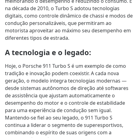
melhorando o desempenho e reduzindo o consumo. E
na década de 2010, o Turbo S adotou tecnologias
digitais, como controle dinâmico de chassi e modos de
condução personalizáveis, que permitiram ao
motorista aproveitar ao máximo seu desempenho em
diferentes tipos de estrada.
A tecnologia e o legado
:
Hoje, o Porsche 911 Turbo S é um exemplo de como
tradição e inovação podem coexistir. A cada nova
geração, o modelo integra tecnologias modernas —
desde sistemas autônomos de direção até softwares
de assistência que ajustam automaticamente o
desempenho do motor e o controle de estabilidade
para uma experiência de condução sem igual.
Mantendo-se fiel ao seu legado, o 911 Turbo S
continua a liderar o segmento de superesportivos,
combinando o espírito de suas origens com a