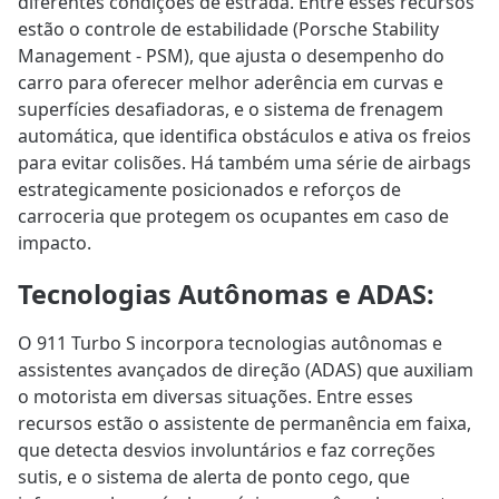
diferentes condições de estrada. Entre esses recursos
estão o controle de estabilidade (Porsche Stability
Management - PSM), que ajusta o desempenho do
carro para oferecer melhor aderência em curvas e
superfícies desafiadoras, e o sistema de frenagem
automática, que identifica obstáculos e ativa os freios
para evitar colisões. Há também uma série de airbags
estrategicamente posicionados e reforços de
carroceria que protegem os ocupantes em caso de
impacto.
Tecnologias Autônomas e ADAS
:
O 911 Turbo S incorpora tecnologias autônomas e
assistentes avançados de direção (ADAS) que auxiliam
o motorista em diversas situações. Entre esses
recursos estão o assistente de permanência em faixa,
que detecta desvios involuntários e faz correções
sutis, e o sistema de alerta de ponto cego, que