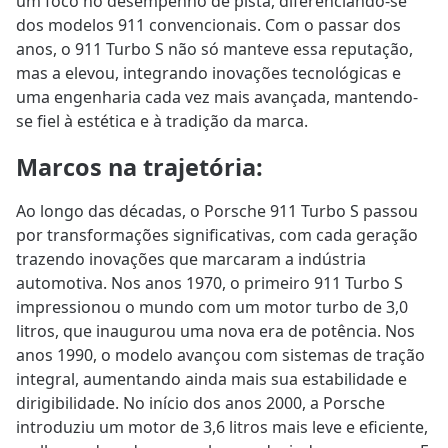
um foco no desempenho de pista, diferenciando-se
dos modelos 911 convencionais. Com o passar dos
anos, o 911 Turbo S não só manteve essa reputação,
mas a elevou, integrando inovações tecnológicas e
uma engenharia cada vez mais avançada, mantendo-
se fiel à estética e à tradição da marca.
Marcos na trajetória
:
Ao longo das décadas, o Porsche 911 Turbo S passou
por transformações significativas, com cada geração
trazendo inovações que marcaram a indústria
automotiva. Nos anos 1970, o primeiro 911 Turbo S
impressionou o mundo com um motor turbo de 3,0
litros, que inaugurou uma nova era de potência. Nos
anos 1990, o modelo avançou com sistemas de tração
integral, aumentando ainda mais sua estabilidade e
dirigibilidade. No início dos anos 2000, a Porsche
introduziu um motor de 3,6 litros mais leve e eficiente,