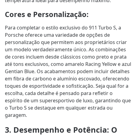
temperatura ideal para desempenho máximo.
Cores e Personalização
:
Para completar o estilo exclusivo do 911 Turbo S, a
Porsche oferece uma variedade de opções de
personalização que permitem aos proprietários criar
um modelo verdadeiramente único. As combinações
de cores incluem desde clássicos como preto e prata
até tons exclusivos, como amarelo Racing Yellow e azul
Gentian Blue. Os acabamentos podem incluir detalhes
em fibra de carbono e alumínio escovado, oferecendo
toques de esportividade e sofisticação. Seja qual for a
escolha, cada detalhe é pensado para refletir o
espírito de um superesportivo de luxo, garantindo que
o Turbo S se destaque em qualquer estrada ou
garagem.
3. Desempenho e Potência: O