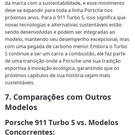
da marca com a sustentabilidade, e esse movimento
deve se expandir para toda a linha Porsche nos
próximos anos. Para o 911 Turbo S, isso significa que
novas tecnologias e alternativas sustentáveis estão
sendo desenvolvidas e podem ser integradas ao
modelo, mantendo seu desempenho excepcional, mas
com uma pegada de carbono menor. Embora o Turbo
S continue a ser um carro a combustão, ele faz parte
de uma transição onde a Porsche une sua tradição
esportiva à inovação ecológica, garantindo que os
próximos capítulos de sua história sejam mais
sustentáveis.
7. Comparações com Outros
Modelos
Porsche 911 Turbo S vs. Modelos
Concorrentes
: