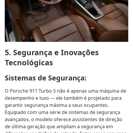
5. Segurança e Inovações
Tecnológicas
Sistemas de Segurança
:
O Porsche 911 Turbo S não é apenas uma máquina de
desempenho e luxo — ele também é projetado para
garantir segurança máxima a seus ocupantes.
Equipado com uma série de sistemas de segurança
avançados, o modelo oferece assistentes de direção
de última geração que ampliam a segurança em