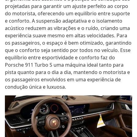
projetadas para garantir um ajuste perfeito ao corpo
do motorista, oferecendo um equilíbrio entre suporte
e conforto. A suspensão adaptativa e o isolamento
acústico reduzem as vibrações e o ruído, criando uma
experiência suave mesmo em altas velocidades. Para
os passageiros, o espaço é bem otimizado, garantindo
que o conforto seja sentido por todos no veículo. Esse
equilíbrio entre esportividade e conforto faz do
Porsche 911 Turbo S uma máquina ideal tanto para
pista quanto para o dia a dia, mantendo o motorista e
os passageiros envolvidos em uma experiência de
condução única e luxuosa.