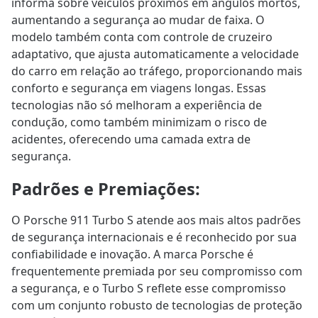
informa sobre veículos próximos em ângulos mortos,
aumentando a segurança ao mudar de faixa. O
modelo também conta com controle de cruzeiro
adaptativo, que ajusta automaticamente a velocidade
do carro em relação ao tráfego, proporcionando mais
conforto e segurança em viagens longas. Essas
tecnologias não só melhoram a experiência de
condução, como também minimizam o risco de
acidentes, oferecendo uma camada extra de
segurança.
Padrões e Premiações
:
O Porsche 911 Turbo S atende aos mais altos padrões
de segurança internacionais e é reconhecido por sua
confiabilidade e inovação. A marca Porsche é
frequentemente premiada por seu compromisso com
a segurança, e o Turbo S reflete esse compromisso
com um conjunto robusto de tecnologias de proteção