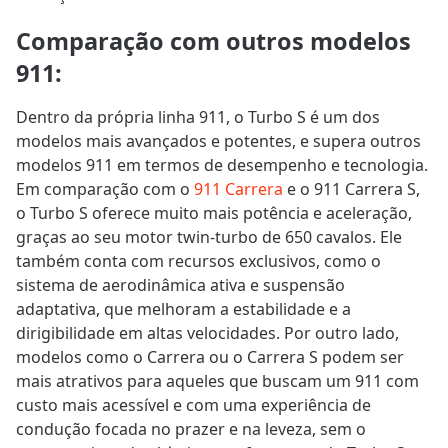
Comparação com outros modelos
911
:
Dentro da própria linha 911, o Turbo S é um dos
modelos mais avançados e potentes, e supera outros
modelos 911 em termos de desempenho e tecnologia.
Em comparação com o
911 Carrera
e o 911 Carrera S,
o Turbo S oferece muito mais potência e aceleração,
graças ao seu motor twin-turbo de 650 cavalos. Ele
também conta com recursos exclusivos, como o
sistema de aerodinâmica ativa e suspensão
adaptativa, que melhoram a estabilidade e a
dirigibilidade em altas velocidades. Por outro lado,
modelos como o Carrera ou o Carrera S podem ser
mais atrativos para aqueles que buscam um 911 com
custo mais acessível e com uma experiência de
condução focada no prazer e na leveza, sem o