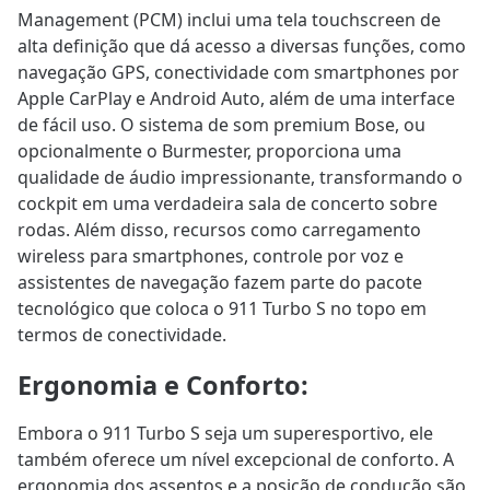
Management (PCM) inclui uma tela touchscreen de
alta definição que dá acesso a diversas funções, como
navegação GPS, conectividade com smartphones por
Apple CarPlay e Android Auto, além de uma interface
de fácil uso. O sistema de som premium Bose, ou
opcionalmente o Burmester, proporciona uma
qualidade de áudio impressionante, transformando o
cockpit em uma verdadeira sala de concerto sobre
rodas. Além disso, recursos como carregamento
wireless para smartphones, controle por voz e
assistentes de navegação fazem parte do pacote
tecnológico que coloca o 911 Turbo S no topo em
termos de conectividade.
Ergonomia e Conforto
:
Embora o 911 Turbo S seja um superesportivo, ele
também oferece um nível excepcional de conforto. A
ergonomia dos assentos e a posição de condução são