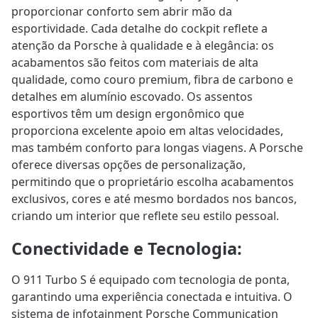
proporcionar conforto sem abrir mão da
esportividade. Cada detalhe do cockpit reflete a
atenção da Porsche à qualidade e à elegância: os
acabamentos são feitos com materiais de alta
qualidade, como couro premium, fibra de carbono e
detalhes em alumínio escovado. Os assentos
esportivos têm um design ergonômico que
proporciona excelente apoio em altas velocidades,
mas também conforto para longas viagens. A Porsche
oferece diversas opções de personalização,
permitindo que o proprietário escolha acabamentos
exclusivos, cores e até mesmo bordados nos bancos,
criando um interior que reflete seu estilo pessoal.
Conectividade e Tecnologia
:
O 911 Turbo S é equipado com tecnologia de ponta,
garantindo uma experiência conectada e intuitiva. O
sistema de infotainment Porsche Communication