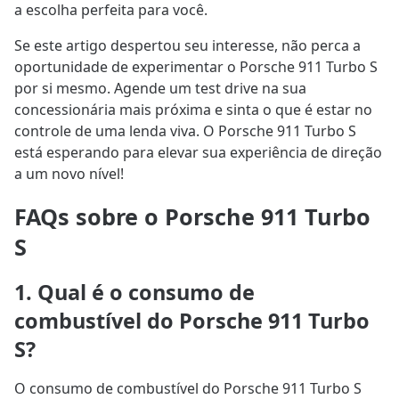
a escolha perfeita para você.
Se este artigo despertou seu interesse, não perca a
oportunidade de experimentar o Porsche 911 Turbo S
por si mesmo. Agende um test drive na sua
concessionária mais próxima e sinta o que é estar no
controle de uma lenda viva. O Porsche 911 Turbo S
está esperando para elevar sua experiência de direção
a um novo nível!
FAQs sobre o Porsche 911 Turbo
S
1. Qual é o consumo de
combustível do Porsche 911 Turbo
S?
O consumo de combustível do Porsche 911 Turbo S