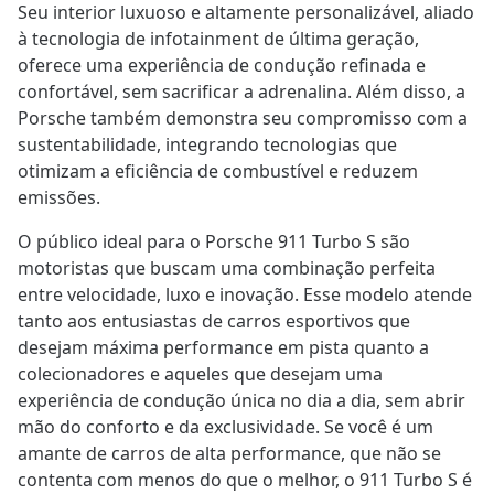
Seu interior luxuoso e altamente personalizável, aliado
à tecnologia de infotainment de última geração,
oferece uma experiência de condução refinada e
confortável, sem sacrificar a adrenalina. Além disso, a
Porsche também demonstra seu compromisso com a
sustentabilidade, integrando tecnologias que
otimizam a eficiência de combustível e reduzem
emissões.
O público ideal para o Porsche 911 Turbo S são
motoristas que buscam uma combinação perfeita
entre velocidade, luxo e inovação. Esse modelo atende
tanto aos entusiastas de carros esportivos que
desejam máxima performance em pista quanto a
colecionadores e aqueles que desejam uma
experiência de condução única no dia a dia, sem abrir
mão do conforto e da exclusividade. Se você é um
amante de carros de alta performance, que não se
contenta com menos do que o melhor, o 911 Turbo S é