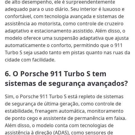
de alto desempenho, ele é surpreendentemente
adequado para o uso diário. Seu interior é luxuoso e
confortável, com tecnologia avançada e sistemas de
assistência ao motorista, como controle de cruzeiro
adaptativo e estacionamento assistido. Além disso, o
modelo oferece uma suspensão adaptativa que ajusta
automaticamente o conforto, permitindo que o 911
Turbo S seja usado tanto em pistas quanto nas ruas da
cidade com facilidade.
6. O Porsche 911 Turbo S tem
sistemas de segurança avançados?
Sim, o Porsche 911 Turbo S está repleto de sistemas
de segurança de última geração, como controle de
estabilidade, frenagem automática, monitoramento
de ponto cego e assistente de permanência em faixa.
Além disso, o modelo conta com tecnologias de
assistência à direção (ADAS), como sensores de