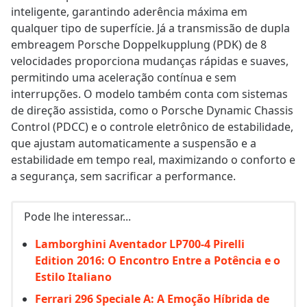
inteligente, garantindo aderência máxima em
qualquer tipo de superfície. Já a transmissão de dupla
embreagem Porsche Doppelkupplung (PDK) de 8
velocidades proporciona mudanças rápidas e suaves,
permitindo uma aceleração contínua e sem
interrupções. O modelo também conta com sistemas
de direção assistida, como o Porsche Dynamic Chassis
Control (PDCC) e o controle eletrônico de estabilidade,
que ajustam automaticamente a suspensão e a
estabilidade em tempo real, maximizando o conforto e
a segurança, sem sacrificar a performance.
Pode lhe interessar...
Lamborghini Aventador LP700-4 Pirelli
Edition 2016: O Encontro Entre a Potência e o
Estilo Italiano
Ferrari 296 Speciale A: A Emoção Híbrida de