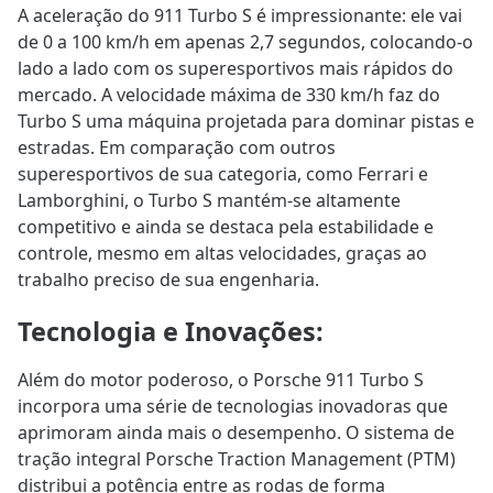
A aceleração do 911 Turbo S é impressionante: ele vai
de 0 a 100 km/h em apenas 2,7 segundos, colocando-o
lado a lado com os superesportivos mais rápidos do
mercado. A velocidade máxima de 330 km/h faz do
Turbo S uma máquina projetada para dominar pistas e
estradas. Em comparação com outros
superesportivos de sua categoria, como Ferrari e
Lamborghini, o Turbo S mantém-se altamente
competitivo e ainda se destaca pela estabilidade e
controle, mesmo em altas velocidades, graças ao
trabalho preciso de sua engenharia.
Tecnologia e Inovações
:
Além do motor poderoso, o Porsche 911 Turbo S
incorpora uma série de tecnologias inovadoras que
aprimoram ainda mais o desempenho. O sistema de
tração integral Porsche Traction Management (PTM)
distribui a potência entre as rodas de forma