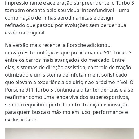
impressionante e aceleração surpreendente, o Turbo S
também encanta pelo seu visual inconfundível – uma
combinação de linhas aerodinâmicas e design
refinado que passou por evoluções sem perder sua
essência original.
Na versão mais recente, a Porsche adicionou
inovações tecnológicas que posicionam o 911 Turbo S
entre os carros mais avançados do mercado. Entre
elas, sistemas de direção assistida, controle de tração
otimizado e um sistema de infotainment sofisticado
que elevam a experiência de dirigir ao próximo nível. O
Porsche 911 Turbo S continua a ditar tendências e a se
reafirmar como uma lenda viva dos superesportivos,
sendo o equilíbrio perfeito entre tradição e inovação
para quem busca o máximo em luxo, performance e
exclusividade.