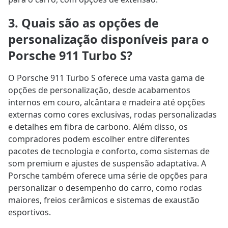
3. Quais são as opções de
personalização disponíveis para o
Porsche 911 Turbo S?
O Porsche 911 Turbo S oferece uma vasta gama de
opções de personalização, desde acabamentos
internos em couro, alcântara e madeira até opções
externas como cores exclusivas, rodas personalizadas
e detalhes em fibra de carbono. Além disso, os
compradores podem escolher entre diferentes
pacotes de tecnologia e conforto, como sistemas de
som premium e ajustes de suspensão adaptativa. A
Porsche também oferece uma série de opções para
personalizar o desempenho do carro, como rodas
maiores, freios cerâmicos e sistemas de exaustão
esportivos.