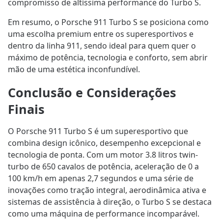
compromisso de altíssima performance do Turbo S.
Em resumo, o Porsche 911 Turbo S se posiciona como
uma escolha premium entre os superesportivos e
dentro da linha 911, sendo ideal para quem quer o
máximo de potência, tecnologia e conforto, sem abrir
mão de uma estética inconfundível.
Conclusão e Considerações
Finais
O Porsche 911 Turbo S é um superesportivo que
combina design icônico, desempenho excepcional e
tecnologia de ponta. Com um motor 3.8 litros twin-
turbo de 650 cavalos de potência, aceleração de 0 a
100 km/h em apenas 2,7 segundos e uma série de
inovações como tração integral, aerodinâmica ativa e
sistemas de assistência à direção, o Turbo S se destaca
como uma máquina de performance incomparável.