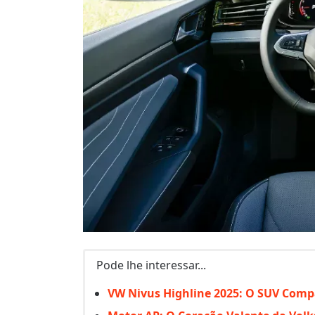
Pode lhe interessar...
VW Nivus Highline 2025: O SUV Compa