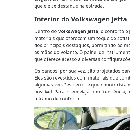
que ele se destaque na estrada.
Interior do Volkswagen Jetta
Dentro do
Volkswagen Jetta
, o conforto é
materiais que oferecem um toque de sofisti
dos principais destaques, permitindo ao mot
as mãos do volante. O painel de instrumentos
que oferece acesso a diversas configuraçõe
Os bancos, por sua vez, são projetados par
Eles são revestidos com materiais que combi
algumas versões permite que o motorista 
possível. Para quem viaja com frequência, 
máximo de conforto.