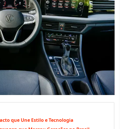
cto que Une Estilo e Tecnologia