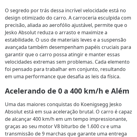
O segredo por trás dessa incrível velocidade está no
design otimizado do carro. A carroceria esculpida com
precisão, aliada ao aerofólio ajustável, permite que o
Jesko Absolut reduza o arrasto e maximize a
estabilidade. O uso de materiais leves e a suspensão
avançada também desempenham papéis cruciais para
garantir que o carro possa atingir e manter essas
velocidades extremas sem problemas. Cada elemento
foi pensado para trabalhar em conjunto, resultando
em uma performance que desafia as leis da física.
Acelerando de 0 a 400 km/h e Além
Uma das maiores conquistas do Koenigsegg Jesko
Absolut está em sua aceleração brutal. O carro é capaz
de alcançar 400 km/h em um tempo impressionante,
graças ao seu motor V8 biturbo de 1.600 cv e uma
transmissão de 9 marchas que garante uma entrega