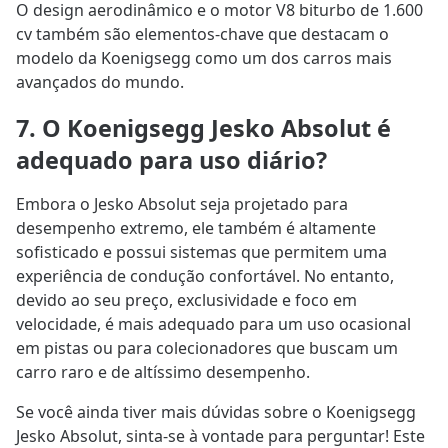
O design aerodinâmico e o motor V8 biturbo de 1.600
cv também são elementos-chave que destacam o
modelo da Koenigsegg como um dos carros mais
avançados do mundo.
7. O Koenigsegg Jesko Absolut é
adequado para uso diário?
Embora o Jesko Absolut seja projetado para
desempenho extremo, ele também é altamente
sofisticado e possui sistemas que permitem uma
experiência de condução confortável. No entanto,
devido ao seu preço, exclusividade e foco em
velocidade, é mais adequado para um uso ocasional
em pistas ou para colecionadores que buscam um
carro raro e de altíssimo desempenho.
Se você ainda tiver mais dúvidas sobre o Koenigsegg
Jesko Absolut, sinta-se à vontade para perguntar! Este