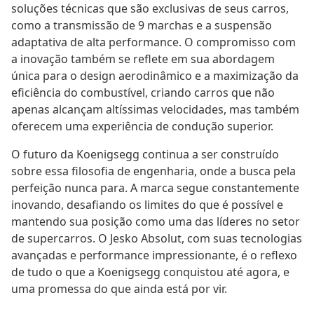
soluções técnicas que são exclusivas de seus carros,
como a transmissão de 9 marchas e a suspensão
adaptativa de alta performance. O compromisso com
a inovação também se reflete em sua abordagem
única para o design aerodinâmico e a maximização da
eficiência do combustível, criando carros que não
apenas alcançam altíssimas velocidades, mas também
oferecem uma experiência de condução superior.
O futuro da Koenigsegg continua a ser construído
sobre essa filosofia de engenharia, onde a busca pela
perfeição nunca para. A marca segue constantemente
inovando, desafiando os limites do que é possível e
mantendo sua posição como uma das líderes no setor
de supercarros. O Jesko Absolut, com suas tecnologias
avançadas e performance impressionante, é o reflexo
de tudo o que a Koenigsegg conquistou até agora, e
uma promessa do que ainda está por vir.