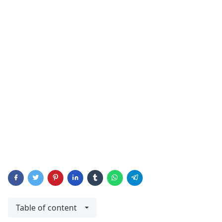
Table of content