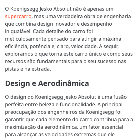
O Koenigsegg Jesko Absolut não é apenas um
supercarro
, mas uma verdadeira obra de engenharia
que combina design inovador e desempenho
inigualável. Cada detalhe do carro foi
meticulosamente pensado para atingir a máxima
eficiência, potência e, claro, velocidade. A seguir,
exploramos o que torna este carro único e como seus
recursos são fundamentais para o seu sucesso nas
pistas e na estrada.
Design e Aerodinâmica
O design do Koenigsegg Jesko Absolut é uma fusão
perfeita entre beleza e funcionalidade. A principal
preocupação dos engenheiros da Koenigsegg foi
garantir que cada elemento do carro contribua para a
maximização da aerodinâmica, um fator essencial
para alcançar as velocidades extremas que ele