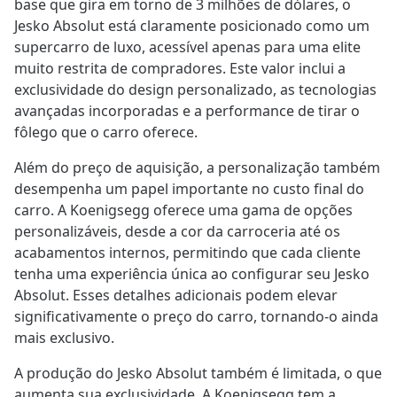
base que gira em torno de 3 milhões de dólares, o
Jesko Absolut está claramente posicionado como um
supercarro de luxo, acessível apenas para uma elite
muito restrita de compradores. Este valor inclui a
exclusividade do design personalizado, as tecnologias
avançadas incorporadas e a performance de tirar o
fôlego que o carro oferece.
Além do preço de aquisição, a personalização também
desempenha um papel importante no custo final do
carro. A Koenigsegg oferece uma gama de opções
personalizáveis, desde a cor da carroceria até os
acabamentos internos, permitindo que cada cliente
tenha uma experiência única ao configurar seu Jesko
Absolut. Esses detalhes adicionais podem elevar
significativamente o preço do carro, tornando-o ainda
mais exclusivo.
A produção do Jesko Absolut também é limitada, o que
aumenta sua exclusividade. A Koenigsegg tem a