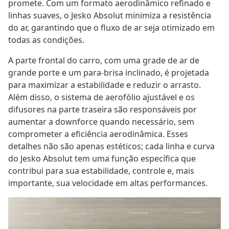
promete. Com um formato aerodinâmico refinado e
linhas suaves, o Jesko Absolut minimiza a resistência
do ar, garantindo que o fluxo de ar seja otimizado em
todas as condições.
A parte frontal do carro, com uma grade de ar de
grande porte e um para-brisa inclinado, é projetada
para maximizar a estabilidade e reduzir o arrasto.
Além disso, o sistema de aerofólio ajustável e os
difusores na parte traseira são responsáveis por
aumentar a downforce quando necessário, sem
comprometer a eficiência aerodinâmica. Esses
detalhes não são apenas estéticos; cada linha e curva
do Jesko Absolut tem uma função específica que
contribui para sua estabilidade, controle e, mais
importante, sua velocidade em altas performances.