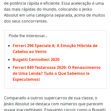
de potência rápida e eficiente. Essa aceleração é uma
das mais rápidas do mundo, colocando o Jesko
Absolut em uma categoria separada, acima de muitos
dos seus concorrentes.
Pode lhe interessar...
Ferrari 296 Speciale A: A Emoção Híbrida de
Cabelos ao Vento
Bugatti Centodieci 2020
Ferrari 849 Testarossa 2026: O Renascimento
de Uma Lenda? Tudo o Que Sabemos (e
Especulamos)
Comparado a outros supercarros de sua classe, o
Jesko Absolut se destaca com números que parecem
quase inacreditáveis. Enquanto carros como o Bugatti