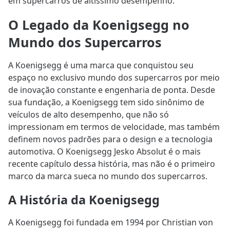
em supercarros de altíssimo desempenho.
O Legado da Koenigsegg no
Mundo dos Supercarros
A Koenigsegg é uma marca que conquistou seu
espaço no exclusivo mundo dos supercarros por meio
de inovação constante e engenharia de ponta. Desde
sua fundação, a Koenigsegg tem sido sinônimo de
veículos de alto desempenho, que não só
impressionam em termos de velocidade, mas também
definem novos padrões para o design e a tecnologia
automotiva. O Koenigsegg Jesko Absolut é o mais
recente capítulo dessa história, mas não é o primeiro
marco da marca sueca no mundo dos supercarros.
A História da Koenigsegg
A Koenigsegg foi fundada em 1994 por Christian von