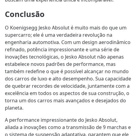
Conclusão
O Koenigsegg Jesko Absolut é muito mais do que um
supercarro; ele é uma verdadeira revolução na
engenharia automotiva. Com um design aerodinâmico
refinado, potência impressionante e uma série de
inovações tecnológicas, o Jesko Absolut não apenas
estabelece novos padrões de performance, mas
também redefine o que é possível alcançar no mundo
dos carros de luxo e alto desempenho. Sua capacidade
de quebrar recordes de velocidade, juntamente com a
excelência em todos os aspectos de sua construção, o
torna um dos carros mais avançados e desejados do
planeta.
A performance impressionante do Jesko Absolut,
aliada a inovações como a transmissão de 9 marchas e
o sistema de suspensão adaptativa, garantem que ele