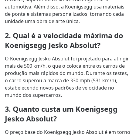
automotiva. Além disso, a Koenigsegg usa materiais
de ponta e sistemas personalizados, tornando cada
unidade uma obra de arte única.
2. Qual é a velocidade máxima do
Koenigsegg Jesko Absolut?
O Koenigsegg Jesko Absolut foi projetado para atingir
mais de 500 km/h, o que o coloca entre os carros de
produção mais rápidos do mundo. Durante os testes,
o carro superou a marca de 330 mph (531 km/h),
estabelecendo novos padrões de velocidade no
mundo dos supercarros.
3. Quanto custa um Koenigsegg
Jesko Absolut?
O preço base do Koenigsegg Jesko Absolut é em torno