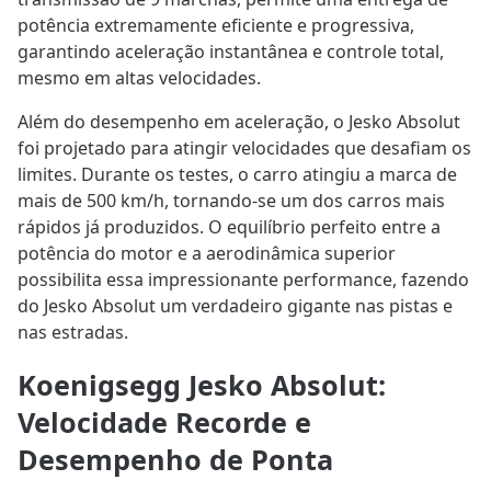
potência extremamente eficiente e progressiva,
garantindo aceleração instantânea e controle total,
mesmo em altas velocidades.
Além do desempenho em aceleração, o Jesko Absolut
foi projetado para atingir velocidades que desafiam os
limites. Durante os testes, o carro atingiu a marca de
mais de 500 km/h, tornando-se um dos carros mais
rápidos já produzidos. O equilíbrio perfeito entre a
potência do motor e a aerodinâmica superior
possibilita essa impressionante performance, fazendo
do Jesko Absolut um verdadeiro gigante nas pistas e
nas estradas.
Koenigsegg Jesko Absolut:
Velocidade Recorde e
Desempenho de Ponta