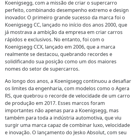
Koenigsegg, com a missão de criar o supercarro
perfeito, combinando desempenho extremo e design
inovador. O primeiro grande sucesso da marca foi o
Koenigsegg CC, lançado no início dos anos 2000, que
já mostrava a ambição da empresa em criar carros
rápidos e exclusivos. No entanto, foi com o
Koenigsegg CCX, lançado em 2006, que a marca
realmente se destacou, quebrando recordes e
solidificando sua posição como um dos maiores
nomes do setor de supercarros.
Ao longo dos anos, a Koenigsegg continuou a desafiar
os limites da engenharia, com modelos como o Agera
RS, que quebrou o recorde de velocidade de um carro
de produção em 2017. Esses marcos foram
importantes não apenas para a Koenigsegg, mas
também para toda a indústria automotiva, que viu
surgir uma marca capaz de combinar luxo, velocidade
e inovação. O lançamento do Jesko Absolut, com seu