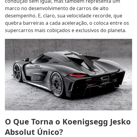
condução sem igual, mas também representa um
marco no desenvolvimento de carros de alto
desempenho. E, claro, sua velocidade recorde, que
quebra barreiras a cada aceleração, o coloca entre os
supercarros mais cobiçados e exclusivos do planeta.
O Que Torna o Koenigsegg Jesko
Absolut Único?