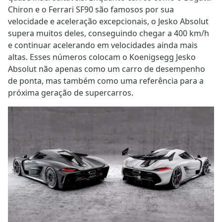
Chiron e o Ferrari SF90 são famosos por sua
velocidade e aceleração excepcionais, o Jesko Absolut
supera muitos deles, conseguindo chegar a 400 km/h
e continuar acelerando em velocidades ainda mais
altas. Esses números colocam o Koenigsegg Jesko
Absolut não apenas como um carro de desempenho
de ponta, mas também como uma referência para a
próxima geração de supercarros.