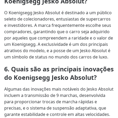
Koenigsegg Jesko Absolut?
O Koenigsegg Jesko Absolut é destinado a um público
seleto de colecionadores, entusiastas de supercarros
e investidores. A marca frequentemente escolhe seus
compradores, garantindo que o carro seja adquirido
por aqueles que compreendem a raridade e o valor de
um Koenigsegg. A exclusividade é um dos principais
atrativos do modelo, e a posse de um Jesko Absolut é
um símbolo de status no mundo dos carros de luxo.
6. Quais são as principais inovações
do Koenigsegg Jesko Absolut?
Algumas das inovações mais notáveis do Jesko Absolut
incluem a transmissão de 9 marchas, desenvolvida
para proporcionar trocas de marcha rápidas e
precisas, e o sistema de suspensão adaptativa, que
garante estabilidade e controle em altas velocidades.