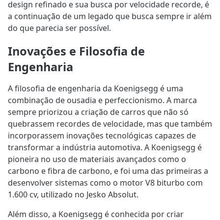
design refinado e sua busca por velocidade recorde, é
a continuação de um legado que busca sempre ir além
do que parecia ser possível.
Inovações e Filosofia de
Engenharia
A filosofia de engenharia da Koenigsegg é uma
combinação de ousadia e perfeccionismo. A marca
sempre priorizou a criação de carros que não só
quebrassem recordes de velocidade, mas que também
incorporassem inovações tecnológicas capazes de
transformar a indústria automotiva. A Koenigsegg é
pioneira no uso de materiais avançados como o
carbono e fibra de carbono, e foi uma das primeiras a
desenvolver sistemas como o motor V8 biturbo com
1.600 cv, utilizado no Jesko Absolut.
Além disso, a Koenigsegg é conhecida por criar