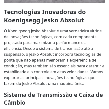
Tecnologias Inovadoras do
Koenigsegg Jesko Absolut
O Koenigsegg Jesko Absolut é uma verdadeira vitrine
de inovações tecnológicas, com cada componente
projetado para maximizar a performance e a
eficiência. Desde o sistema de transmissão até a
suspensão, o Jesko Absolut incorpora tecnologias de
ponta que não apenas melhoram a experiência de
condução, mas também são essenciais para garantir a
estabilidade e o controle em altas velocidades. Vamos
explorar as principais inovações tecnológicas que
fazem do Jesko Absolut uma máquina única.
Sistema de Transmissão e Caixa de
Câmbio