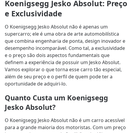
Koenigsegg Jesko Absolut: Preço
e Exclusividade
O Koenigsegg Jesko Absolut não é apenas um
supercarro; ele é uma obra de arte automobilística
que combina engenharia de ponta, design inovador e
desempenho incomparável. Como tal, a exclusividade
e o preço são dois aspectos fundamentais que
definem a experiência de possuir um Jesko Absolut.
Vamos explorar o que torna esse carro tão especial,
além de seu preço e o perfil de quem pode ter a
oportunidade de adquiri-lo.
Quanto Custa um Koenigsegg
Jesko Absolut?
O Koenigsegg Jesko Absolut não é um carro acessível
para a grande maioria dos motoristas. Com um preço