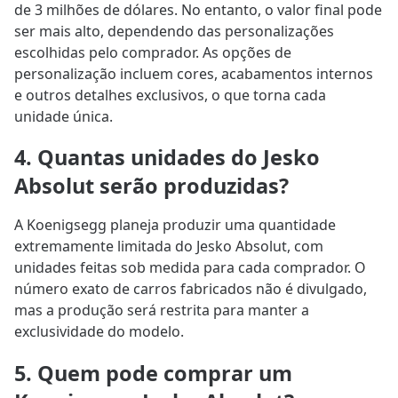
de 3 milhões de dólares. No entanto, o valor final pode
ser mais alto, dependendo das personalizações
escolhidas pelo comprador. As opções de
personalização incluem cores, acabamentos internos
e outros detalhes exclusivos, o que torna cada
unidade única.
4. Quantas unidades do Jesko
Absolut serão produzidas?
A Koenigsegg planeja produzir uma quantidade
extremamente limitada do Jesko Absolut, com
unidades feitas sob medida para cada comprador. O
número exato de carros fabricados não é divulgado,
mas a produção será restrita para manter a
exclusividade do modelo.
5. Quem pode comprar um