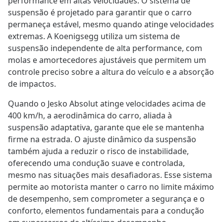
performance em altas velocidades. O sistema de
suspensão é projetado para garantir que o carro
permaneça estável, mesmo quando atinge velocidades
extremas. A Koenigsegg utiliza um sistema de
suspensão independente de alta performance, com
molas e amortecedores ajustáveis que permitem um
controle preciso sobre a altura do veículo e a absorção
de impactos.
Quando o Jesko Absolut atinge velocidades acima de
400 km/h, a aerodinâmica do carro, aliada à
suspensão adaptativa, garante que ele se mantenha
firme na estrada. O ajuste dinâmico da suspensão
também ajuda a reduzir o risco de instabilidade,
oferecendo uma condução suave e controlada,
mesmo nas situações mais desafiadoras. Esse sistema
permite ao motorista manter o carro no limite máximo
de desempenho, sem comprometer a segurança e o
conforto, elementos fundamentais para a condução