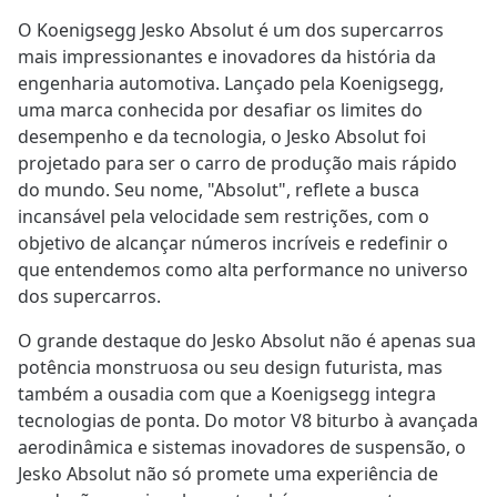
O Koenigsegg Jesko Absolut é um dos supercarros
mais impressionantes e inovadores da história da
engenharia automotiva. Lançado pela Koenigsegg,
uma marca conhecida por desafiar os limites do
desempenho e da tecnologia, o Jesko Absolut foi
projetado para ser o carro de produção mais rápido
do mundo. Seu nome, "Absolut", reflete a busca
incansável pela velocidade sem restrições, com o
objetivo de alcançar números incríveis e redefinir o
que entendemos como alta performance no universo
dos supercarros.
O grande destaque do Jesko Absolut não é apenas sua
potência monstruosa ou seu design futurista, mas
também a ousadia com que a Koenigsegg integra
tecnologias de ponta. Do motor V8 biturbo à avançada
aerodinâmica e sistemas inovadores de suspensão, o
Jesko Absolut não só promete uma experiência de