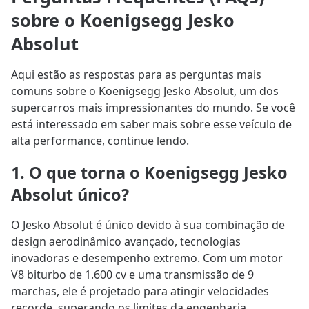
sobre o Koenigsegg Jesko
Absolut
Aqui estão as respostas para as perguntas mais
comuns sobre o Koenigsegg Jesko Absolut, um dos
supercarros mais impressionantes do mundo. Se você
está interessado em saber mais sobre esse veículo de
alta performance, continue lendo.
1. O que torna o Koenigsegg Jesko
Absolut único?
O Jesko Absolut é único devido à sua combinação de
design aerodinâmico avançado, tecnologias
inovadoras e desempenho extremo. Com um motor
V8 biturbo de 1.600 cv e uma transmissão de 9
marchas, ele é projetado para atingir velocidades
recorde, superando os limites da engenharia