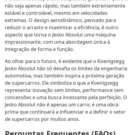
não seja apenas rápido, mas também extremamente
estável e controlável, mesmo em velocidades
extremas. O design aerodinâmico, pensado para
reduzir o arrasto e maximizar a eficiência, é outro
aspecto que torna o Jesko Absolut uma máquina
impressionante, com uma abordagem única à
integração de forma e função.
Ao olhar para o futuro, é evidente que o Koenigsegg
Jesko Absolut não só desafia os limites da engenharia
automotiva, mas também inspira a próxima geração
de supercarros. Ele simboliza o que a Koenigsegg
representa: inovação sem limites, performance sem
concessões e uma busca incessante pela perfeição. O
Jesko Absolut não é apenas um carro; é uma obra-
prima que continuará a influenciar e a definir o setor
de supercarros por muitos anos.
Perguntas Frequentes (FAQs)