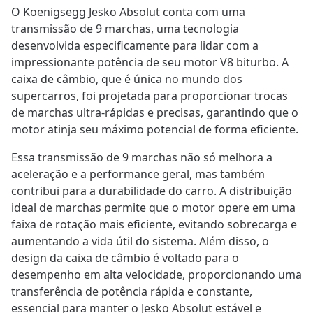
O Koenigsegg Jesko Absolut conta com uma
transmissão de 9 marchas, uma tecnologia
desenvolvida especificamente para lidar com a
impressionante potência de seu motor V8 biturbo. A
caixa de câmbio, que é única no mundo dos
supercarros, foi projetada para proporcionar trocas
de marchas ultra-rápidas e precisas, garantindo que o
motor atinja seu máximo potencial de forma eficiente.
Essa transmissão de 9 marchas não só melhora a
aceleração e a performance geral, mas também
contribui para a durabilidade do carro. A distribuição
ideal de marchas permite que o motor opere em uma
faixa de rotação mais eficiente, evitando sobrecarga e
aumentando a vida útil do sistema. Além disso, o
design da caixa de câmbio é voltado para o
desempenho em alta velocidade, proporcionando uma
transferência de potência rápida e constante,
essencial para manter o Jesko Absolut estável e