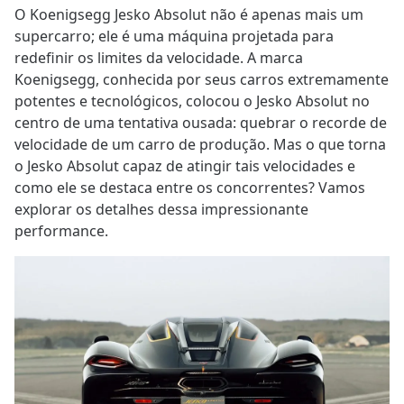
O Koenigsegg Jesko Absolut não é apenas mais um
supercarro; ele é uma máquina projetada para
redefinir os limites da velocidade. A marca
Koenigsegg, conhecida por seus carros extremamente
potentes e tecnológicos, colocou o Jesko Absolut no
centro de uma tentativa ousada: quebrar o recorde de
velocidade de um carro de produção. Mas o que torna
o Jesko Absolut capaz de atingir tais velocidades e
como ele se destaca entre os concorrentes? Vamos
explorar os detalhes dessa impressionante
performance.