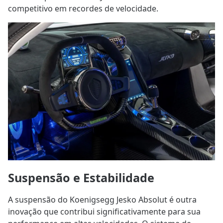
competitivo em recordes de velocidade.
Suspensão e Estabilidade
A suspensão do Koenigsegg Jesko Absolut é outra
inovação que contribui significativamente para sua