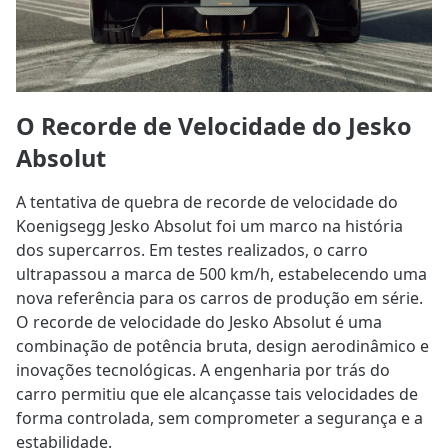
O Recorde de Velocidade do Jesko
Absolut
A tentativa de quebra de recorde de velocidade do
Koenigsegg Jesko Absolut foi um marco na história
dos supercarros. Em testes realizados, o carro
ultrapassou a marca de 500 km/h, estabelecendo uma
nova referência para os carros de produção em série.
O recorde de velocidade do Jesko Absolut é uma
combinação de potência bruta, design aerodinâmico e
inovações tecnológicas. A engenharia por trás do
carro permitiu que ele alcançasse tais velocidades de
forma controlada, sem comprometer a segurança e a
estabilidade.