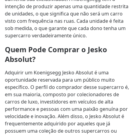
intenção de produzir apenas uma quantidade restrita
de unidades, o que significa que não será um carro
visto com frequência nas ruas. Cada unidade é feita
sob medida, o que garante que cada dono tenha um
supercarro verdadeiramente único.
Quem Pode Comprar o Jesko
Absolut?
Adquirir um Koenigsegg Jesko Absolut é uma
oportunidade reservada para um público muito
específico. O perfil do comprador desse supercarro é,
em sua maioria, composto por colecionadores de
carros de luxo, investidores em veículos de alta
performance e pessoas com uma paixão genuína por
velocidade e inovação. Além disso, o Jesko Absolut é
frequentemente adquirido por aqueles que já
possuem uma coleção de outros supercarros ou