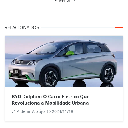
Anterior
RELACIONADOS
BYD Dolphin: O Carro Elétrico Que
Revoluciona a Mobilidade Urbana
Aldenir Araújo
2024/11/18