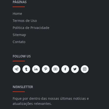
PÁGINAS
Home
Termos de Uso
Politica de Privacidade
Sitemap
Contato
FOLLOW US
NEWSLETTER
Fique por dentro das nossas últimas notícias e
atualizações relevantes.