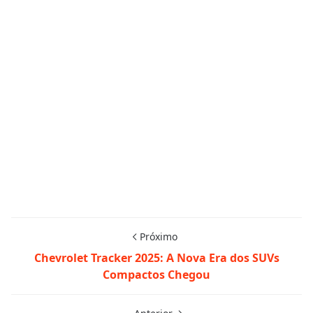
Próximo
Chevrolet Tracker 2025: A Nova Era dos SUVs
Compactos Chegou