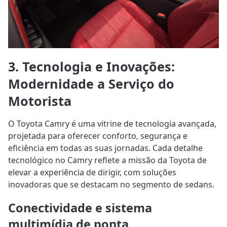
3. Tecnologia e Inovações:
Modernidade a Serviço do
Motorista
O Toyota Camry é uma vitrine de tecnologia avançada,
projetada para oferecer conforto, segurança e
eficiência em todas as suas jornadas. Cada detalhe
tecnológico no Camry reflete a missão da Toyota de
elevar a experiência de dirigir, com soluções
inovadoras que se destacam no segmento de sedans.
Conectividade e sistema
multimídia de ponta