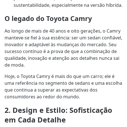
sustentabilidade, especialmente na versão híbrida.
O legado do Toyota Camry
Ao longo de mais de 40 anos e oito gerações, o Camry
manteve-se fiel à sua essência: ser um sedan confiável,
inovador e adaptável às mudanças do mercado. Seu
sucesso contínuo é a prova de que a combinação de
qualidade, inovação e atenção aos detalhes nunca sai
de moda.
Hoje, o Toyota Camry é mais do que um carro; ele é
uma referência no segmento de sedans e uma escolha
que continua a superar as expectativas dos
consumidores ao redor do mundo.
2. Design e Estilo: Sofisticação
em Cada Detalhe