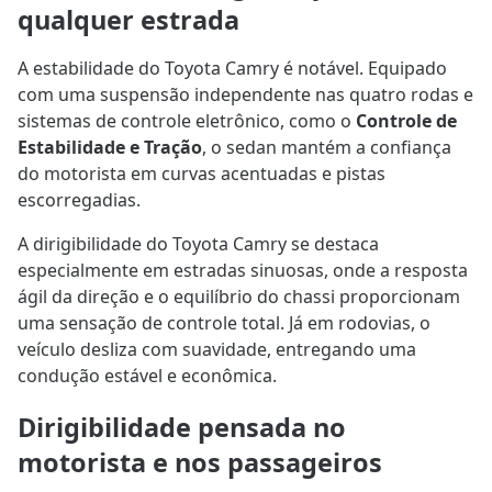
qualquer estrada
A estabilidade do Toyota Camry é notável. Equipado
com uma suspensão independente nas quatro rodas e
sistemas de controle eletrônico, como o
Controle de
Estabilidade e Tração
, o sedan mantém a confiança
do motorista em curvas acentuadas e pistas
escorregadias.
A dirigibilidade do Toyota Camry se destaca
especialmente em estradas sinuosas, onde a resposta
ágil da direção e o equilíbrio do chassi proporcionam
uma sensação de controle total. Já em rodovias, o
veículo desliza com suavidade, entregando uma
condução estável e econômica.
Dirigibilidade pensada no
motorista e nos passageiros