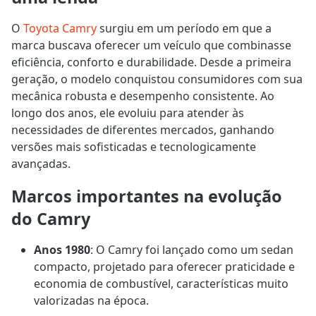
O
Toyota Camry
surgiu em um período em que a
marca buscava oferecer um veículo que combinasse
eficiência, conforto e durabilidade. Desde a primeira
geração, o modelo conquistou consumidores com sua
mecânica robusta e desempenho consistente. Ao
longo dos anos, ele evoluiu para atender às
necessidades de diferentes mercados, ganhando
versões mais sofisticadas e tecnologicamente
avançadas.
Marcos importantes na evolução
do Camry
Anos 1980
: O Camry foi lançado como um sedan
compacto, projetado para oferecer praticidade e
economia de combustível, características muito
valorizadas na época.