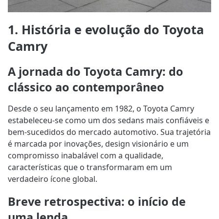
1. História e evolução do Toyota
Camry
A jornada do Toyota Camry: do
clássico ao contemporâneo
Desde o seu lançamento em 1982, o Toyota Camry
estabeleceu-se como um dos sedans mais confiáveis e
bem-sucedidos do mercado automotivo. Sua trajetória
é marcada por inovações, design visionário e um
compromisso inabalável com a qualidade,
características que o transformaram em um
verdadeiro ícone global.
Breve retrospectiva: o início de
uma lenda