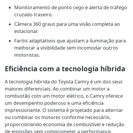
Monitoramento de ponto cego e alerta de tráfego
cruzado traseiro.
Câmera 360 graus para uma visão completa ao
estacionar.
Faróis adaptativos que ajustam a iluminação para
melhorar a visibilidade sem incomodar outros
motoristas.
Eficiência com a tecnologia híbrida
A tecnologia híbrida do Toyota Camry é um dos seus
maiores diferenciais. Ao combinar um motor a
combustão com um motor elétrico, o Camry oferece
um desempenho poderoso e uma eficiência
impressionante. O sistema é projetado para alternar
ou combinar os motores conforme necessário,
proporcionando economia de combustível e redução
de emissões sem comprometer a performance.