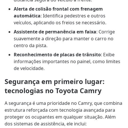
Alerta de colisão frontal com frenagem
automática
: Identifica pedestres e outros
veículos, aplicando os freios se necessário.
Assistente de permanência em faixa
: Corrige
suavemente a direção para manter o carro no
centro da pista.
Reconhecimento de placas de trânsito
: Exibe
informações importantes no painel, como limites
de velocidade.
Segurança em primeiro lugar:
tecnologias no Toyota Camry
A segurança é uma prioridade no Camry, que combina
estrutura reforçada com tecnologia avançada para
proteger os ocupantes em qualquer situação. Além
dos sistemas de assistência, ele inclui: