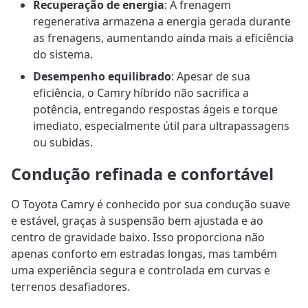
Recuperação de energia
: A frenagem
regenerativa armazena a energia gerada durante
as frenagens, aumentando ainda mais a eficiência
do sistema.
Desempenho equilibrado
: Apesar de sua
eficiência, o Camry híbrido não sacrifica a
potência, entregando respostas ágeis e torque
imediato, especialmente útil para ultrapassagens
ou subidas.
Condução refinada e confortável
O Toyota Camry é conhecido por sua condução suave
e estável, graças à suspensão bem ajustada e ao
centro de gravidade baixo. Isso proporciona não
apenas conforto em estradas longas, mas também
uma experiência segura e controlada em curvas e
terrenos desafiadores.