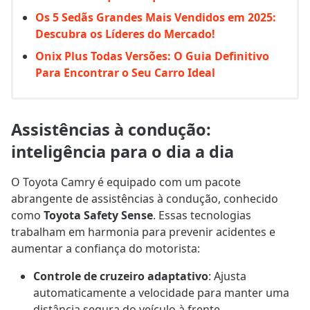
Os 5 Sedãs Grandes Mais Vendidos em 2025:
Descubra os Líderes do Mercado!
Onix Plus Todas Versões: O Guia Definitivo
Para Encontrar o Seu Carro Ideal
Assistências à condução:
inteligência para o dia a dia
O Toyota Camry é equipado com um pacote
abrangente de assistências à condução, conhecido
como
Toyota Safety Sense
. Essas tecnologias
trabalham em harmonia para prevenir acidentes e
aumentar a confiança do motorista:
Controle de cruzeiro adaptativo
: Ajusta
automaticamente a velocidade para manter uma
distância segura do veículo à frente.