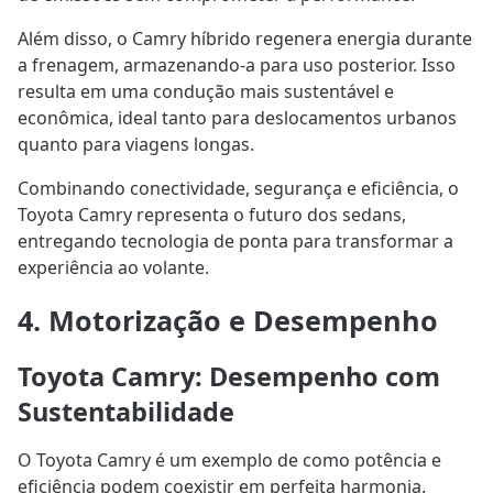
Além disso, o Camry híbrido regenera energia durante
a frenagem, armazenando-a para uso posterior. Isso
resulta em uma condução mais sustentável e
econômica, ideal tanto para deslocamentos urbanos
quanto para viagens longas.
Combinando conectividade, segurança e eficiência, o
Toyota Camry representa o futuro dos sedans,
entregando tecnologia de ponta para transformar a
experiência ao volante.
4. Motorização e Desempenho
Toyota Camry: Desempenho com
Sustentabilidade
O Toyota Camry é um exemplo de como potência e
eficiência podem coexistir em perfeita harmonia.