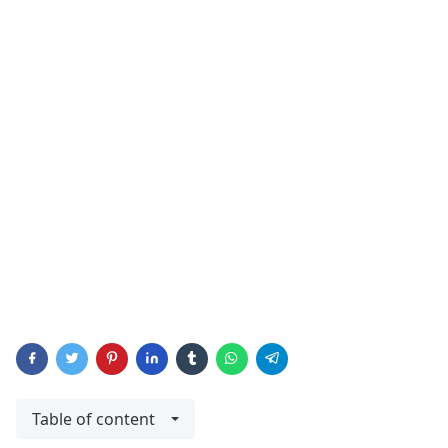
Table of content