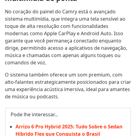
No coração do painel do Camry está o avançado
sistema multimídia, que integra uma tela sensível ao
toque de alta resolução com funcionalidades
modernas como Apple CarPlay e Android Auto. Isso
garante que você permaneça conectado enquanto
dirige, permitindo acesso a aplicativos de navegação,
música e chamadas com apenas alguns toques ou
comandos de voz.
O sistema também oferece um som premium, com
alto-falantes estrategicamente posicionados para criar
uma experiência acústica imersiva, ideal para amantes
de música ou podcasts.
Pode lhe interessar...
Arrizo 6 Pro Hybrid 2025: Tudo Sobre o Sedan
Híbrido Flex que Conquista o Brasil