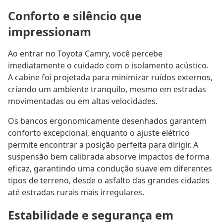
Conforto e silêncio que
impressionam
Ao entrar no Toyota Camry, você percebe
imediatamente o cuidado com o isolamento acústico.
A cabine foi projetada para minimizar ruídos externos,
criando um ambiente tranquilo, mesmo em estradas
movimentadas ou em altas velocidades.
Os bancos ergonomicamente desenhados garantem
conforto excepcional, enquanto o ajuste elétrico
permite encontrar a posição perfeita para dirigir. A
suspensão bem calibrada absorve impactos de forma
eficaz, garantindo uma condução suave em diferentes
tipos de terreno, desde o asfalto das grandes cidades
até estradas rurais mais irregulares.
Estabilidade e segurança em