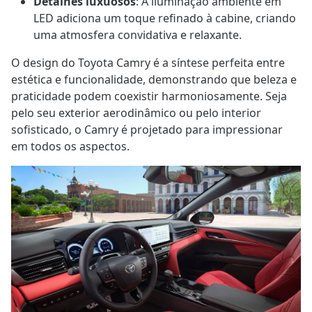
Detalhes luxuosos
: A iluminação ambiente em
LED adiciona um toque refinado à cabine, criando
uma atmosfera convidativa e relaxante.
O design do Toyota Camry é a síntese perfeita entre
estética e funcionalidade, demonstrando que beleza e
praticidade podem coexistir harmoniosamente. Seja
pelo seu exterior aerodinâmico ou pelo interior
sofisticado, o Camry é projetado para impressionar
em todos os aspectos.