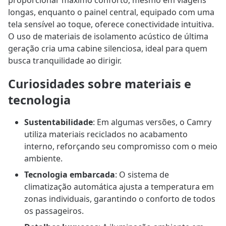
longas, enquanto o painel central, equipado com uma
tela sensível ao toque, oferece conectividade intuitiva.
O uso de materiais de isolamento acústico de última
geração cria uma cabine silenciosa, ideal para quem
busca tranquilidade ao dirigir.
Curiosidades sobre materiais e
tecnologia
Sustentabilidade
: Em algumas versões, o Camry
utiliza materiais reciclados no acabamento
interno, reforçando seu compromisso com o meio
ambiente.
Tecnologia embarcada
: O sistema de
climatização automática ajusta a temperatura em
zonas individuais, garantindo o conforto de todos
os passageiros.