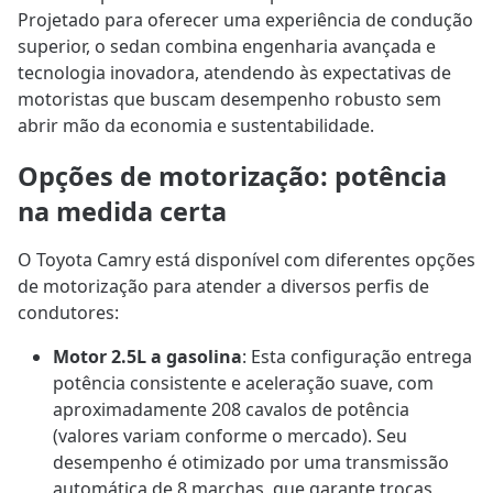
Projetado para oferecer uma experiência de condução
superior, o sedan combina engenharia avançada e
tecnologia inovadora, atendendo às expectativas de
motoristas que buscam desempenho robusto sem
abrir mão da economia e sustentabilidade.
Opções de motorização: potência
na medida certa
O Toyota Camry está disponível com diferentes opções
de motorização para atender a diversos perfis de
condutores:
Motor 2.5L a gasolina
: Esta configuração entrega
potência consistente e aceleração suave, com
aproximadamente 208 cavalos de potência
(valores variam conforme o mercado). Seu
desempenho é otimizado por uma transmissão
automática de 8 marchas, que garante trocas