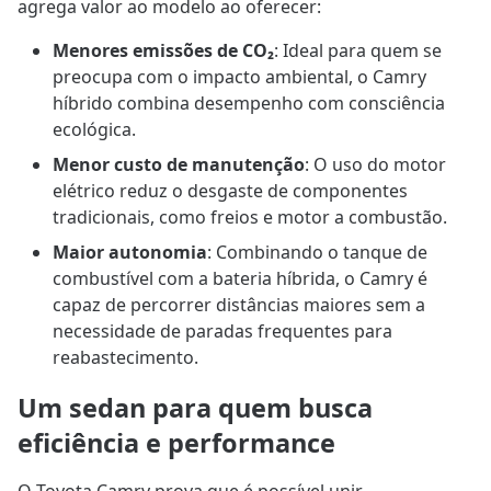
agrega valor ao modelo ao oferecer:
Menores emissões de CO₂
: Ideal para quem se
preocupa com o impacto ambiental, o Camry
híbrido combina desempenho com consciência
ecológica.
Menor custo de manutenção
: O uso do motor
elétrico reduz o desgaste de componentes
tradicionais, como freios e motor a combustão.
Maior autonomia
: Combinando o tanque de
combustível com a bateria híbrida, o Camry é
capaz de percorrer distâncias maiores sem a
necessidade de paradas frequentes para
reabastecimento.
Um sedan para quem busca
eficiência e performance