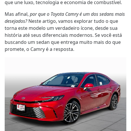
que une luxo, tecnologia e economia de combustível.
Mas afinal,
por que o Toyota Camry é um dos sedans mais
desejados?
Neste artigo, vamos explorar tudo o que
torna este modelo um verdadeiro ícone, desde sua
história até seus diferenciais modernos. Se você está
buscando um sedan que entrega muito mais do que
promete, o Camry é a resposta.