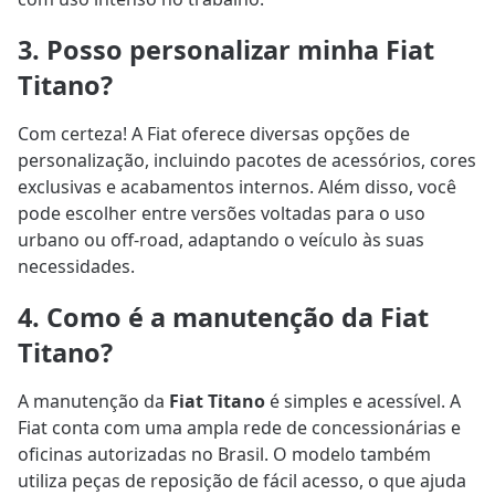
3. Posso personalizar minha Fiat
Titano?
Com certeza! A Fiat oferece diversas opções de
personalização, incluindo pacotes de acessórios, cores
exclusivas e acabamentos internos. Além disso, você
pode escolher entre versões voltadas para o uso
urbano ou off-road, adaptando o veículo às suas
necessidades.
4. Como é a manutenção da Fiat
Titano?
A manutenção da
Fiat Titano
é simples e acessível. A
Fiat conta com uma ampla rede de concessionárias e
oficinas autorizadas no Brasil. O modelo também
utiliza peças de reposição de fácil acesso, o que ajuda