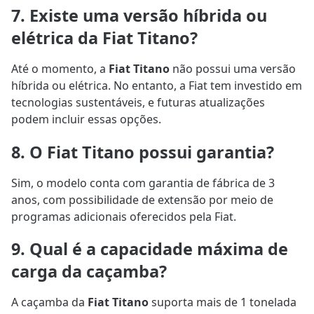
7. Existe uma versão híbrida ou
elétrica da Fiat Titano?
Até o momento, a
Fiat Titano
não possui uma versão
híbrida ou elétrica. No entanto, a Fiat tem investido em
tecnologias sustentáveis, e futuras atualizações
podem incluir essas opções.
8. O Fiat Titano possui garantia?
Sim, o modelo conta com garantia de fábrica de 3
anos, com possibilidade de extensão por meio de
programas adicionais oferecidos pela Fiat.
9. Qual é a capacidade máxima de
carga da caçamba?
A caçamba da
Fiat Titano
suporta mais de 1 tonelada