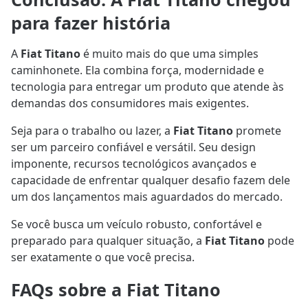
para fazer história
A
Fiat Titano
é muito mais do que uma simples
caminhonete. Ela combina força, modernidade e
tecnologia para entregar um produto que atende às
demandas dos consumidores mais exigentes.
Seja para o trabalho ou lazer, a
Fiat Titano
promete
ser um parceiro confiável e versátil. Seu design
imponente, recursos tecnológicos avançados e
capacidade de enfrentar qualquer desafio fazem dele
um dos lançamentos mais aguardados do mercado.
Se você busca um veículo robusto, confortável e
preparado para qualquer situação, a
Fiat Titano
pode
ser exatamente o que você precisa.
FAQs sobre a Fiat Titano