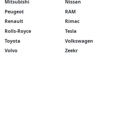
Mitsubishi
Nissan
Peugeot
RAM
Renault
Rimac
Rolls-Royce
Tesla
Toyota
Volkswagen
Volvo
Zeekr