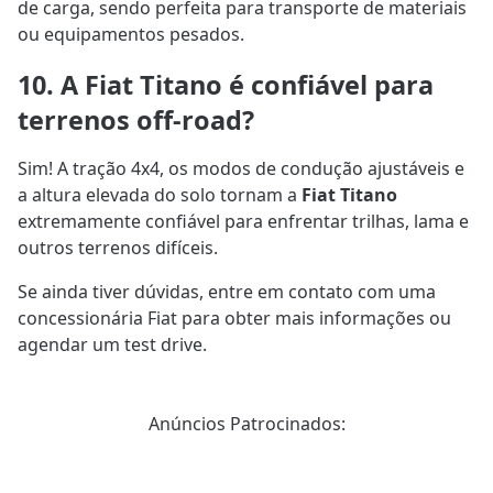
de carga, sendo perfeita para transporte de materiais
ou equipamentos pesados.
10. A Fiat Titano é confiável para
terrenos off-road?
Sim! A tração 4x4, os modos de condução ajustáveis e
a altura elevada do solo tornam a
Fiat Titano
extremamente confiável para enfrentar trilhas, lama e
outros terrenos difíceis.
Se ainda tiver dúvidas, entre em contato com uma
concessionária Fiat para obter mais informações ou
agendar um test drive.
Anúncios Patrocinados: