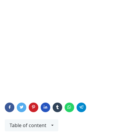
Table of content