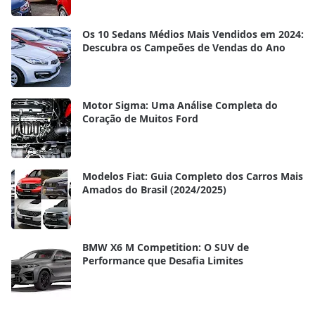
Os 10 Sedans Médios Mais Vendidos em 2024:
Descubra os Campeões de Vendas do Ano
Motor Sigma: Uma Análise Completa do
Coração de Muitos Ford
Modelos Fiat: Guia Completo dos Carros Mais
Amados do Brasil (2024/2025)
BMW X6 M Competition: O SUV de
Performance que Desafia Limites