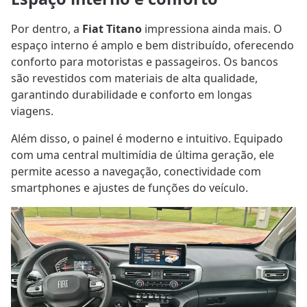
Por dentro, a
Fiat Titano
impressiona ainda mais. O
espaço interno é amplo e bem distribuído, oferecendo
conforto para motoristas e passageiros. Os bancos
são revestidos com materiais de alta qualidade,
garantindo durabilidade e conforto em longas
viagens.
Além disso, o painel é moderno e intuitivo. Equipado
com uma central multimídia de última geração, ele
permite acesso a navegação, conectividade com
smartphones e ajustes de funções do veículo.