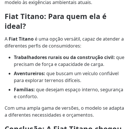
modelo às exigências ambientais atuais.
Fiat Titano: Para quem ela é
ideal?
A
Fiat Titano
é uma opção versátil, capaz de atender a
diferentes perfis de consumidores:
Trabalhadores rurais ou da construção civil:
que
precisam de força e capacidade de carga.
Aventureiros:
que buscam um veículo confiável
para explorar terrenos difíceis.
Famílias:
que desejam espaço interno, segurança
e conforto.
Com uma ampla gama de versões, o modelo se adapta
a diferentes necessidades e orçamentos.
Conclusão: A Fiat Titano chegou