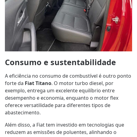
Consumo e sustentabilidade
A eficiência no consumo de combustível é outro ponto
forte da
Fiat Titano
. O motor turbo diesel, por
exemplo, entrega um excelente equilíbrio entre
desempenho e economia, enquanto o motor flex
oferece versatilidade para diferentes tipos de
abastecimento.
Além disso, a Fiat tem investido em tecnologias que
reduzem as emissões de poluentes, alinhando o