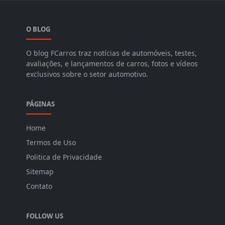
O BLOG
O blog FCarros traz notícias de automóveis, testes,
avaliações, e lançamentos de carros, fotos e vídeos
exclusivos sobre o setor automotivo.
PÁGINAS
Home
Termos de Uso
Politica de Privacidade
Sitemap
Contato
FOLLOW US