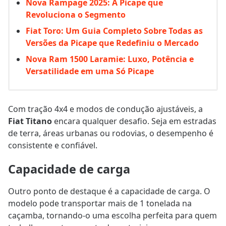
Nova Rampage 2025: A Picape que
Revoluciona o Segmento
Fiat Toro: Um Guia Completo Sobre Todas as
Versões da Picape que Redefiniu o Mercado
Nova Ram 1500 Laramie: Luxo, Potência e
Versatilidade em uma Só Picape
Com tração 4x4 e modos de condução ajustáveis, a
Fiat Titano
encara qualquer desafio. Seja em estradas
de terra, áreas urbanas ou rodovias, o desempenho é
consistente e confiável.
Capacidade de carga
Outro ponto de destaque é a capacidade de carga. O
modelo pode transportar mais de 1 tonelada na
caçamba, tornando-o uma escolha perfeita para quem