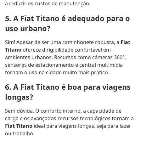
a reduzir os custos de manutenção.
5. A Fiat Titano é adequado para o
uso urbano?
Sim! Apesar de ser uma caminhonete robusta, a
Fiat
Titano
oferece dirigibilidade confortável em
ambientes urbanos. Recursos como câmeras 360°,
sensores de estacionamento e central multimídia
tornam o uso na cidade muito mais prático.
6. A Fiat Titano é boa para viagens
longas?
Sem dúvida. O conforto interno, a capacidade de
carga e os avançados recursos tecnológicos tornam a
Fiat Titano
ideal para viagens longas, seja para lazer
ou trabalho.