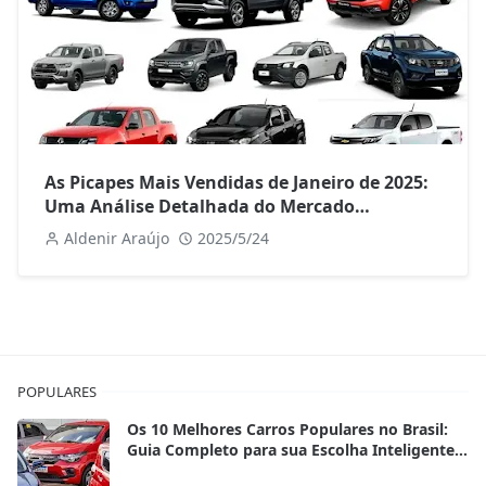
As Picapes Mais Vendidas de Janeiro de 2025:
Uma Análise Detalhada do Mercado
Brasileiro
Aldenir Araújo
2025/5/24
POPULARES
Os 10 Melhores Carros Populares no Brasil:
Guia Completo para sua Escolha Inteligente
em 2025