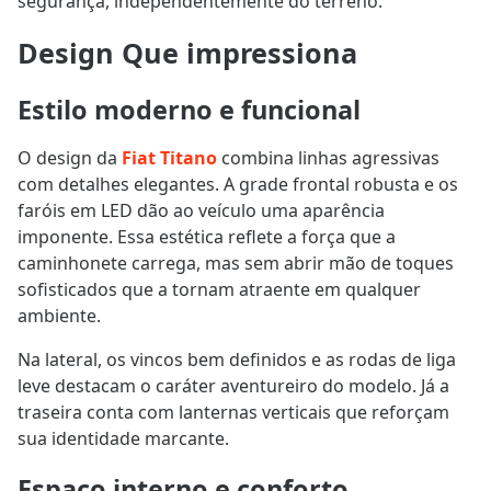
segurança, independentemente do terreno.
Design Que impressiona
Estilo moderno e funcional
O design da
Fiat Titano
combina linhas agressivas
com detalhes elegantes. A grade frontal robusta e os
faróis em LED dão ao veículo uma aparência
imponente. Essa estética reflete a força que a
caminhonete carrega, mas sem abrir mão de toques
sofisticados que a tornam atraente em qualquer
ambiente.
Na lateral, os vincos bem definidos e as rodas de liga
leve destacam o caráter aventureiro do modelo. Já a
traseira conta com lanternas verticais que reforçam
sua identidade marcante.
Espaço interno e conforto