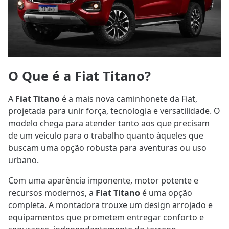
O Que é a Fiat Titano?
A
Fiat Titano
é a mais nova caminhonete da Fiat,
projetada para unir força, tecnologia e versatilidade. O
modelo chega para atender tanto aos que precisam
de um veículo para o trabalho quanto àqueles que
buscam uma opção robusta para aventuras ou uso
urbano.
Com uma aparência imponente, motor potente e
recursos modernos, a
Fiat Titano
é uma opção
completa. A montadora trouxe um design arrojado e
equipamentos que prometem entregar conforto e