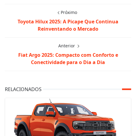
Próximo
Toyota Hilux 2025: A Picape Que Continua
Reinventando o Mercado
Anterior
Fiat Argo 2025: Compacto com Conforto e
Conectividade para o Dia a Dia
RELACIONADOS