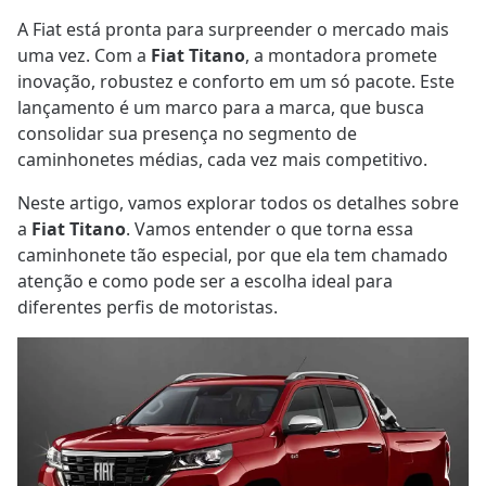
A Fiat está pronta para surpreender o mercado mais
uma vez. Com a
Fiat Titano
, a montadora promete
inovação, robustez e conforto em um só pacote. Este
lançamento é um marco para a marca, que busca
consolidar sua presença no segmento de
caminhonetes médias, cada vez mais competitivo.
Neste artigo, vamos explorar todos os detalhes sobre
a
Fiat Titano
. Vamos entender o que torna essa
caminhonete tão especial, por que ela tem chamado
atenção e como pode ser a escolha ideal para
diferentes perfis de motoristas.