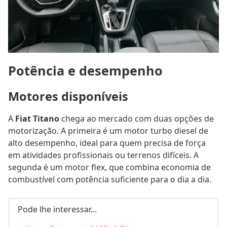
Potência e desempenho
Motores disponíveis
A
Fiat Titano
chega ao mercado com duas opções de
motorização. A primeira é um motor turbo diesel de
alto desempenho, ideal para quem precisa de força
em atividades profissionais ou terrenos difíceis. A
segunda é um motor flex, que combina economia de
combustível com potência suficiente para o dia a dia.
Pode lhe interessar...