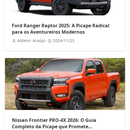
Ford Ranger Raptor 2025: A Picape Radical
para os Aventureiros Modernos
Aldenir Araújo
2024/11/23
Nissan Frontier PRO-4X 2026: O Guia
Completo da Picape que Promete