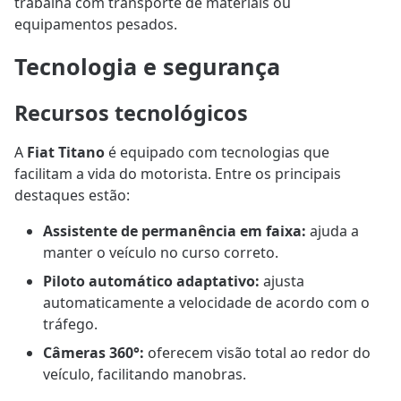
trabalha com transporte de materiais ou
equipamentos pesados.
Tecnologia e segurança
Recursos tecnológicos
A
Fiat Titano
é equipado com tecnologias que
facilitam a vida do motorista. Entre os principais
destaques estão:
Assistente de permanência em faixa:
ajuda a
manter o veículo no curso correto.
Piloto automático adaptativo:
ajusta
automaticamente a velocidade de acordo com o
tráfego.
Câmeras 360°:
oferecem visão total ao redor do
veículo, facilitando manobras.