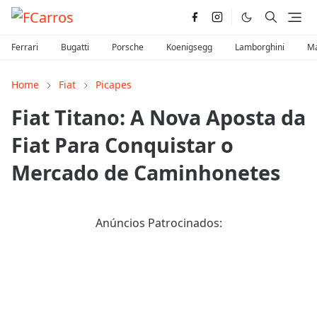
Ferrari
Bugatti
Porsche
Koenigsegg
Lamborghini
Ma
Home
Fiat
Picapes
Fiat Titano: A Nova Aposta da
Fiat Para Conquistar o
Mercado de Caminhonetes
Anúncios Patrocinados: