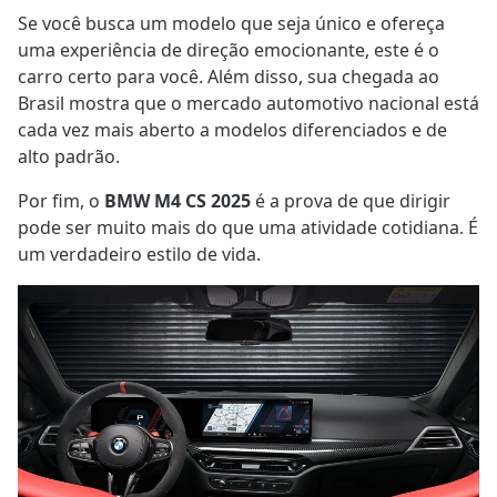
Se você busca um modelo que seja único e ofereça
uma experiência de direção emocionante, este é o
carro certo para você. Além disso, sua chegada ao
Brasil mostra que o mercado automotivo nacional está
cada vez mais aberto a modelos diferenciados e de
alto padrão.
Por fim, o
BMW M4 CS 2025
é a prova de que dirigir
pode ser muito mais do que uma atividade cotidiana. É
um verdadeiro estilo de vida.