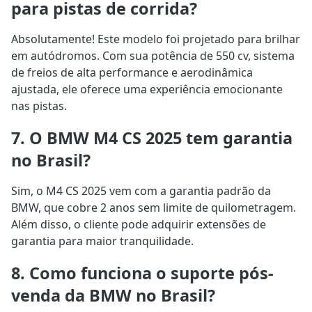
para pistas de corrida?
Absolutamente! Este modelo foi projetado para brilhar
em autódromos. Com sua potência de 550 cv, sistema
de freios de alta performance e aerodinâmica
ajustada, ele oferece uma experiência emocionante
nas pistas.
7. O BMW M4 CS 2025 tem garantia
no Brasil?
Sim, o M4 CS 2025 vem com a garantia padrão da
BMW, que cobre 2 anos sem limite de quilometragem.
Além disso, o cliente pode adquirir extensões de
garantia para maior tranquilidade.
8. Como funciona o suporte pós-
venda da BMW no Brasil?