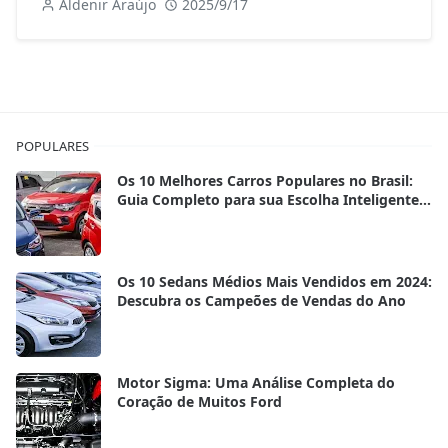
Aldenir Araújo
2025/9/17
POPULARES
Os 10 Melhores Carros Populares no Brasil:
Guia Completo para sua Escolha Inteligente
em 2025
Os 10 Sedans Médios Mais Vendidos em 2024:
Descubra os Campeões de Vendas do Ano
Motor Sigma: Uma Análise Completa do
Coração de Muitos Ford