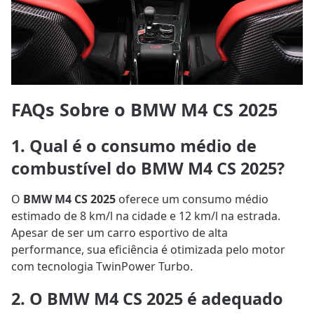
FAQs Sobre o BMW M4 CS 2025
1. Qual é o consumo médio de
combustível do BMW M4 CS 2025?
O
BMW M4 CS 2025
oferece um consumo médio
estimado de 8 km/l na cidade e 12 km/l na estrada.
Apesar de ser um carro esportivo de alta
performance, sua eficiência é otimizada pelo motor
com tecnologia TwinPower Turbo.
2. O BMW M4 CS 2025 é adequado