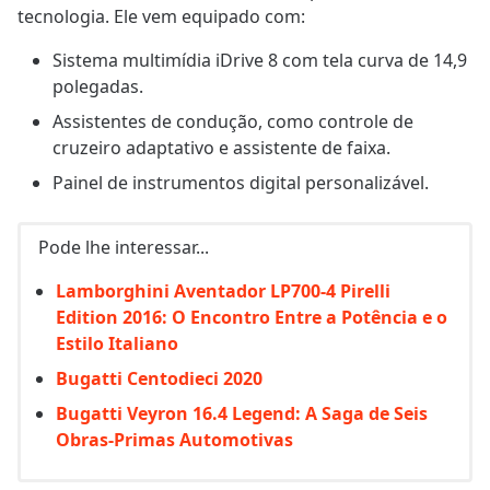
tecnologia. Ele vem equipado com:
Sistema multimídia iDrive 8 com tela curva de 14,9
polegadas.
Assistentes de condução, como controle de
cruzeiro adaptativo e assistente de faixa.
Painel de instrumentos digital personalizável.
Pode lhe interessar...
Lamborghini Aventador LP700-4 Pirelli
Edition 2016: O Encontro Entre a Potência e o
Estilo Italiano
Bugatti Centodieci 2020
Bugatti Veyron 16.4 Legend: A Saga de Seis
Obras-Primas Automotivas