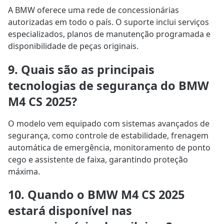
A BMW oferece uma rede de concessionárias
autorizadas em todo o país. O suporte inclui serviços
especializados, planos de manutenção programada e
disponibilidade de peças originais.
9. Quais são as principais
tecnologias de segurança do BMW
M4 CS 2025?
O modelo vem equipado com sistemas avançados de
segurança, como controle de estabilidade, frenagem
automática de emergência, monitoramento de ponto
cego e assistente de faixa, garantindo proteção
máxima.
10. Quando o BMW M4 CS 2025
estará disponível nas