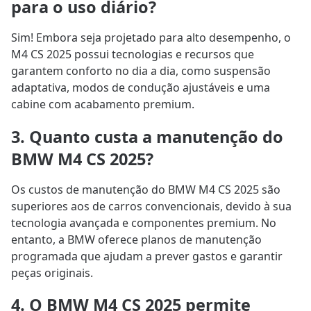
para o uso diário?
Sim! Embora seja projetado para alto desempenho, o
M4 CS 2025 possui tecnologias e recursos que
garantem conforto no dia a dia, como suspensão
adaptativa, modos de condução ajustáveis e uma
cabine com acabamento premium.
3. Quanto custa a manutenção do
BMW M4 CS 2025?
Os custos de manutenção do BMW M4 CS 2025 são
superiores aos de carros convencionais, devido à sua
tecnologia avançada e componentes premium. No
entanto, a BMW oferece planos de manutenção
programada que ajudam a prever gastos e garantir
peças originais.
4. O BMW M4 CS 2025 permite