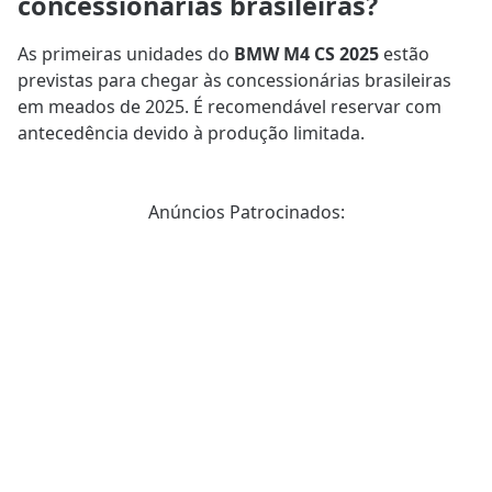
concessionárias brasileiras?
As primeiras unidades do
BMW M4 CS 2025
estão
previstas para chegar às concessionárias brasileiras
em meados de 2025. É recomendável reservar com
antecedência devido à produção limitada.
Anúncios Patrocinados: