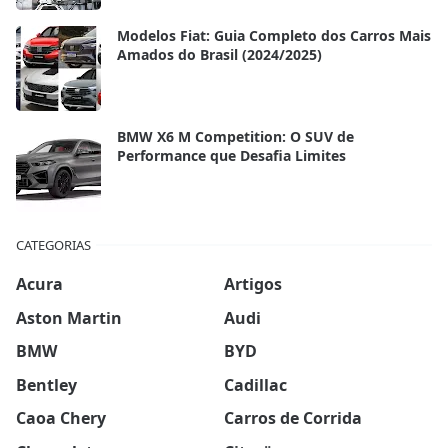
Modelos Fiat: Guia Completo dos Carros Mais
Amados do Brasil (2024/2025)
BMW X6 M Competition: O SUV de
Performance que Desafia Limites
CATEGORIAS
Acura
Artigos
Aston Martin
Audi
BMW
BYD
Bentley
Cadillac
Caoa Chery
Carros de Corrida