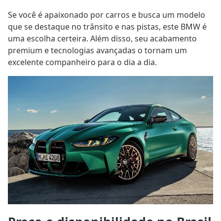
Se você é apaixonado por carros e busca um modelo
que se destaque no trânsito e nas pistas, este BMW é
uma escolha certeira. Além disso, seu acabamento
premium e tecnologias avançadas o tornam um
excelente companheiro para o dia a dia.