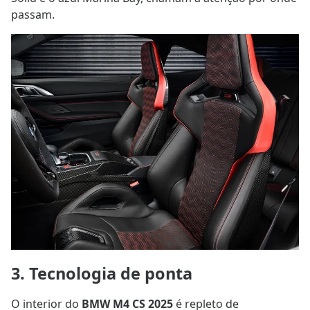
passam.
3. Tecnologia de ponta
O interior do
BMW M4 CS 2025
é repleto de