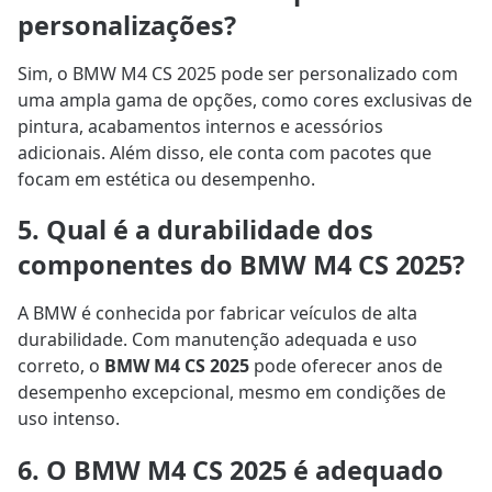
personalizações?
Sim, o BMW M4 CS 2025 pode ser personalizado com
uma ampla gama de opções, como cores exclusivas de
pintura, acabamentos internos e acessórios
adicionais. Além disso, ele conta com pacotes que
focam em estética ou desempenho.
5. Qual é a durabilidade dos
componentes do BMW M4 CS 2025?
A BMW é conhecida por fabricar veículos de alta
durabilidade. Com manutenção adequada e uso
correto, o
BMW M4 CS 2025
pode oferecer anos de
desempenho excepcional, mesmo em condições de
uso intenso.
6. O BMW M4 CS 2025 é adequado