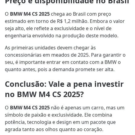
Preço e disponibilidade no Brasil
O
BMW M4 CS 2025
chega ao Brasil com preço
estimado em torno de R$ 1,2 milhão. Embora o valor
seja alto, ele reflete a exclusividade e o nível de
engenharia envolvido na produção deste modelo.
As primeiras unidades devem chegar às
concessionárias em meados de 2025. Para garantir o
seu, é importante entrar em contato com a BMW o
quanto antes, pois a demanda promete ser alta.
Conclusão: Vale a pena investir
no BMW M4 CS 2025?
O
BMW M4 CS 2025
não é apenas um carro, mas um
símbolo de paixão e exclusividade. Ele combina
potência, tecnologia e design em um pacote que
agrada tanto aos olhos quanto ao coração.