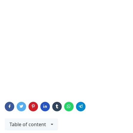
Table of content