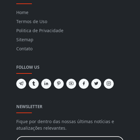
Home
Termos de Uso
Politica de Privacidade
Sitemap
Contato
FOLLOW US
NEWSLETTER
Fique por dentro das nossas últimas notícias e
atualizações relevantes.