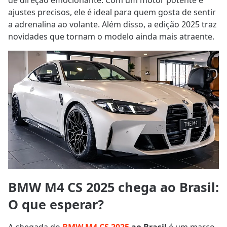
ajustes precisos, ele é ideal para quem gosta de sentir
a adrenalina ao volante. Além disso, a edição 2025 traz
novidades que tornam o modelo ainda mais atraente.
BMW M4 CS 2025 chega ao Brasil:
O que esperar?