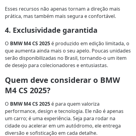
Esses recursos não apenas tornam a direção mais
prática, mas também mais segura e confortável.
4. Exclusividade garantida
O
BMW M4 CS 2025
é produzido em edição limitada, o
que aumenta ainda mais o seu apelo. Poucas unidades
serão disponibilizadas no Brasil, tornando-o um item
de desejo para colecionadores e entusiastas.
Quem deve considerar o BMW
M4 CS 2025?
O
BMW M4 CS 2025
é para quem valoriza
performance, design e tecnologia. Ele não é apenas
um carro; é uma experiência. Seja para rodar na
cidade ou acelerar em um autódromo, ele entrega
diversão e sofisticação em cada detalhe.