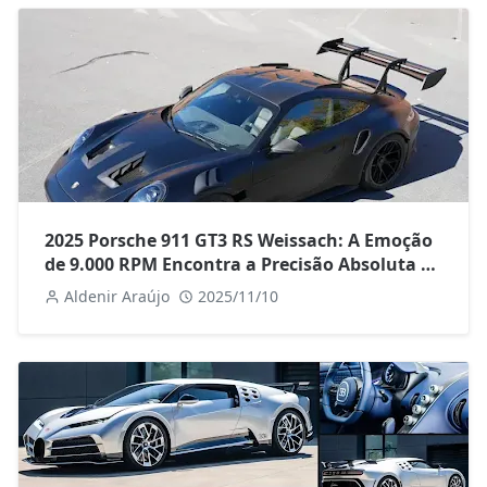
2025 Porsche 911 GT3 RS Weissach: A Emoção
de 9.000 RPM Encontra a Precisão Absoluta do
Carbono
Aldenir Araújo
2025/11/10