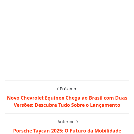
Próximo
Novo Chevrolet Equinox Chega ao Brasil com Duas
Versões: Descubra Tudo Sobre o Lançamento
Anterior
Porsche Taycan 2025: O Futuro da Mobilidade