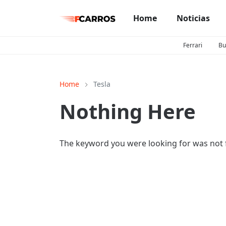
Home
Noticias
Ferrari
Bu
Home
Tesla
Nothing Here
The keyword you were looking for was not