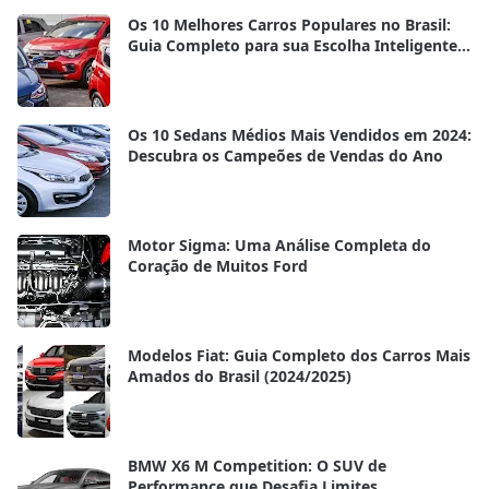
Os 10 Melhores Carros Populares no Brasil:
Guia Completo para sua Escolha Inteligente
em 2025
Os 10 Sedans Médios Mais Vendidos em 2024:
Descubra os Campeões de Vendas do Ano
Motor Sigma: Uma Análise Completa do
Coração de Muitos Ford
Modelos Fiat: Guia Completo dos Carros Mais
Amados do Brasil (2024/2025)
BMW X6 M Competition: O SUV de
Performance que Desafia Limites