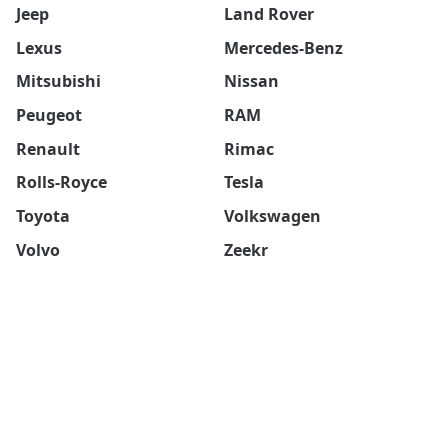
Jeep
Land Rover
Lexus
Mercedes-Benz
Mitsubishi
Nissan
Peugeot
RAM
Renault
Rimac
Rolls-Royce
Tesla
Toyota
Volkswagen
Volvo
Zeekr