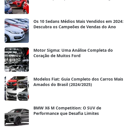
em 2025
Os 10 Sedans Médios Mais Vendidos em 2024:
Descubra os Campeões de Vendas do Ano
Motor Sigma: Uma Análise Completa do
Coração de Muitos Ford
Modelos Fiat: Guia Completo dos Carros Mais
Amados do Brasil (2024/2025)
BMW X6 M Competition: O SUV de
Performance que Desafia Limites