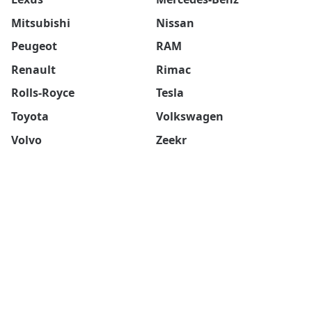
Mitsubishi
Nissan
Peugeot
RAM
Renault
Rimac
Rolls-Royce
Tesla
Toyota
Volkswagen
Volvo
Zeekr